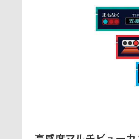
高感度マルチビューカ