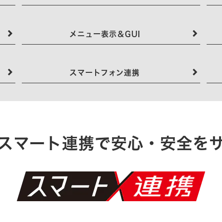
メニュー表示＆GUI
スマートフォン連携
のスマート連携で安心・安全を