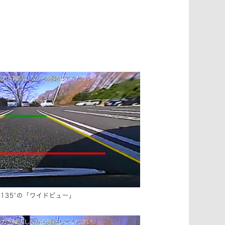
135°の「ワイドビュー」