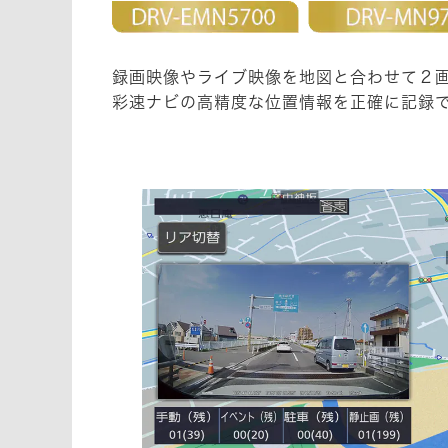
録画映像やライブ映像を地図と合わせて２
彩速ナビの高精度な位置情報を正確に記録