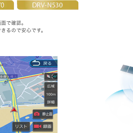
画面で確認。
できるので安心です。