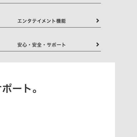
エンタテイメント機能
安心・安全・サポート
サポート。