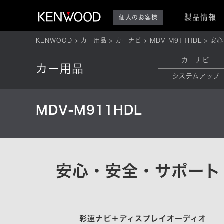
製品情報
個人のお客様
KENWOOD
カー用品
カーナビ
MDV-M911HDL
安心
カーナビ
カー用品
システムアップ
MDV-M911HDL
安心・安全・サポート
彩速ナビ＋ディスプレイオーディオ