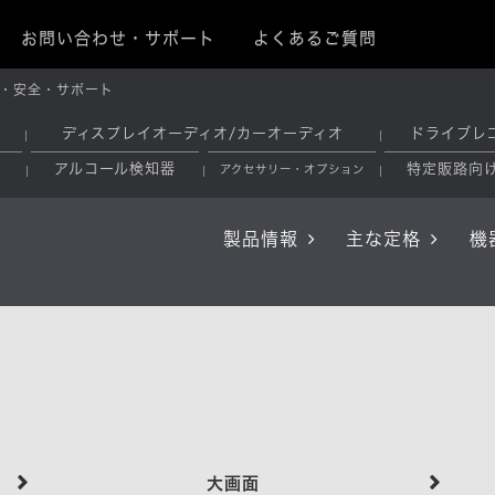
お問い合わせ・サポート
よくあるご質問
・安全・サポート
ディスプレイオーディオ/カーオーディオ
ドライブレ
アルコール検知器
特定販路向
アクセサリー・オプション
製品情報
主な定格
機
大画面