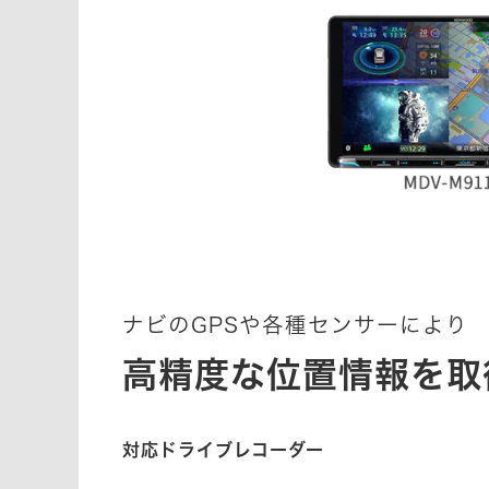
ナビのGPSや各種センサーにより
高精度な位置情報を取
対応ドライブレコーダー