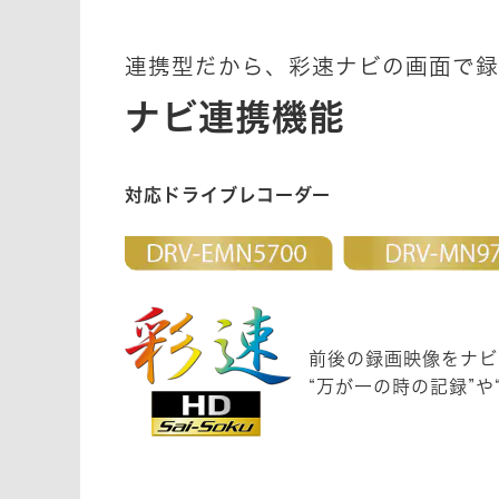
連携型だから、彩速ナビの画面で録
ナビ連携機能
対応ドライブレコーダー
前後の録画映像をナビ
“万が一の時の記録”