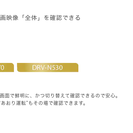
画映像「全体」を確認できる
画面で鮮明に、かつ切り替えて確認できるので安心。
や“あおり運転”もその場で確認できます。