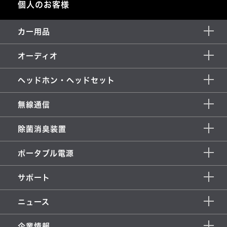
個人のお客様
カー用品
オーディオ
ヘッドホン・ヘッドセット
無線通信
除菌消臭装置
ポータブル電源
サポート
ニュース
企業情報