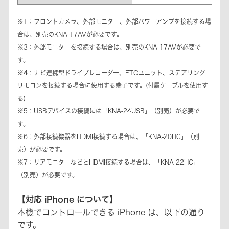
※1：フロントカメラ、外部モニター、外部パワーアンプを接続する場
合は、別売のKNA-17AVが必要です。
※3：外部モニターを接続する場合は、別売のKNA-17AVが必要で
す。
※4：ナビ連携型ドライブレコーダー、ETCユニット、ステアリング
リモコンを接続する場合に使用する端子です。(付属ケーブルを使用す
る)
※5：USBデバイスの接続には「KNA-24USB」（別売）が必要で
す。
※6：外部接続機器をHDMI接続する場合は、「KNA-20HC」（別
売）が必要です。
※7：リアモニターなどとHDMI接続する場合は、「KNA-22HC」
（別売）が必要です。
【対応 iPhone について】
本機でコントロールできる iPhone は、以下の通り
です。