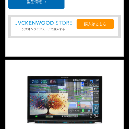
製品情報
購入はこちら
公式オンラインストアで購入する