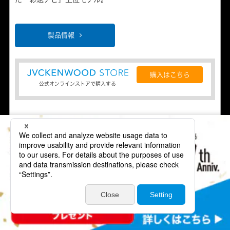
製品情報
購入はこちら
公式オンラインストアで購入する