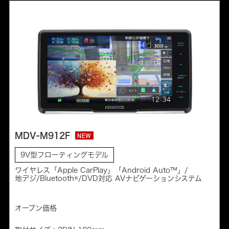
MDV-M912F
NEW
9V型フローティングモデル
ワイヤレス「Apple CarPlay」「Android Auto™」/
地デジ/Bluetooth®/DVD対応 AVナビゲーションシステム
オープン価格