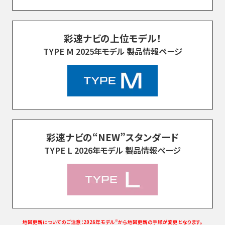
美しいハイビジョン映像で楽しめる!
彩速ナビの上位モデル！
TYPE M 2025年モデル 製品情報ページ
彩速ナビの“NEW”スタンダード
TYPE L 2026年モデル 製品情報ページ
※
地図更新についてのご注意：2026年モデル
から地図更新の手順が変更となります。