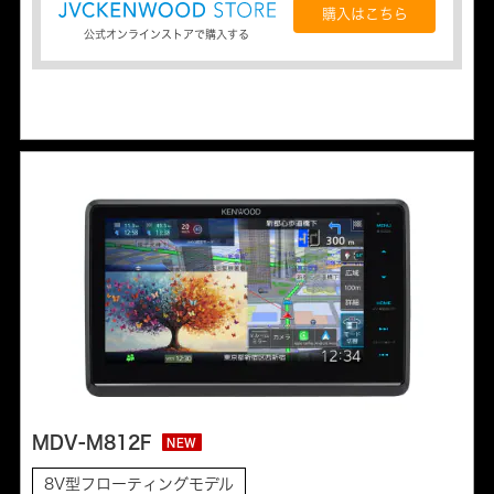
購入はこちら
公式オンラインストアで購入する
MDV-M812F
NEW
8V型フローティングモデル