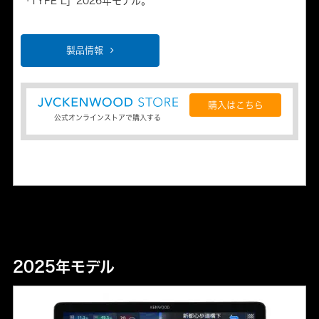
「TYPE L」2026年モデル。
製品情報
購入はこちら
公式オンラインストアで購入する
2025年モデル