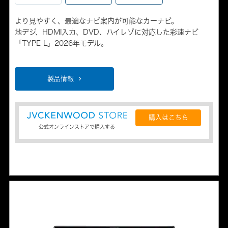
より見やすく、最適なナビ案内が可能なカーナビ。
地デジ、HDMI入力、DVD、ハイレゾに対応した彩速ナビ
「TYPE L」2026年モデル。
製品情報
購入はこちら
公式オンラインストアで購入する