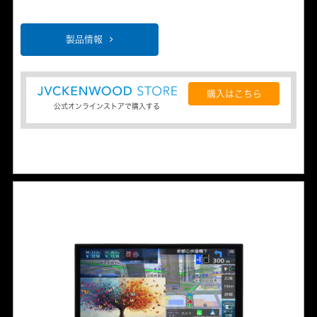
製品情報
購入はこちら
公式オンラインストアで購入する