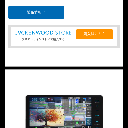
製品情報
購入はこちら
公式オンラインストアで購入する