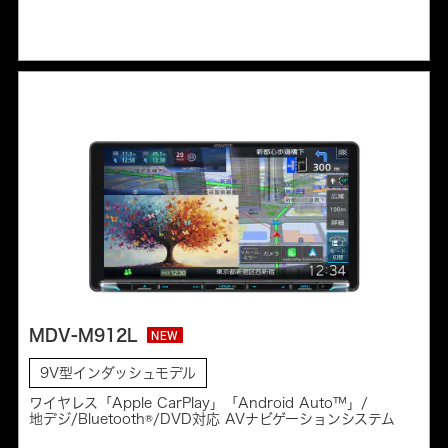
MDV-M912L
NEW
9V型インダッシュモデル
ワイヤレス「Apple CarPlay」「Android Auto™」/
地デジ/Bluetooth®/DVD対応 AVナビゲーションシステム