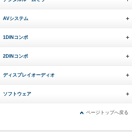
AVシステム
1DINコンポ
2DINコンポ
ディスプレイオーディオ
ソフトウェア
ページトップへ戻る