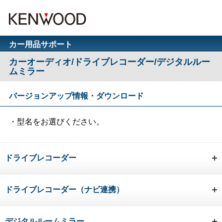
カー用品サポート
カーオーディオ/ドライブレコーダー/デジタルルー
ムミラー
バージョンアップ情報・ダウンロード
・型名をお選びください。
ドライブレコーダー
ドライブレコーダー（ナビ連携）
デジタルルームミラー