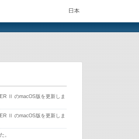
CHER Ⅱ のmacOS版を更新しま
CHER Ⅱ のmacOS版を更新しま
た。