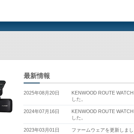
最新情報
2025年08月20日
KENWOOD ROUTE WAT
した。
2024年07月16日
KENWOOD ROUTE WAT
した。
2023年03月01日
ファームウェアを更新しまし