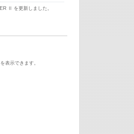
CHER Ⅱ を更新しました。
CHER Ⅱ を更新しました。
た。
た。
TCHER Ⅱ を更新しました。
置情報を表示できます。
した。