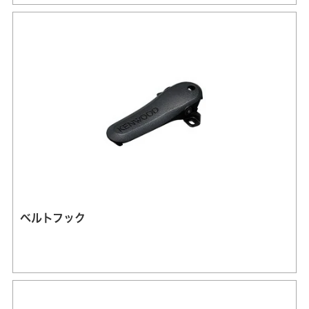
ベルトフック