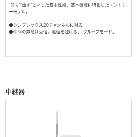
“聞く”“話す”といった基本性能、基本機能に特化したエントリ
ーモデル。
●シンプレックス20チャンネルに対応。
●仲間の声だけ受信。混信を避ける、 グループモード。
中継器