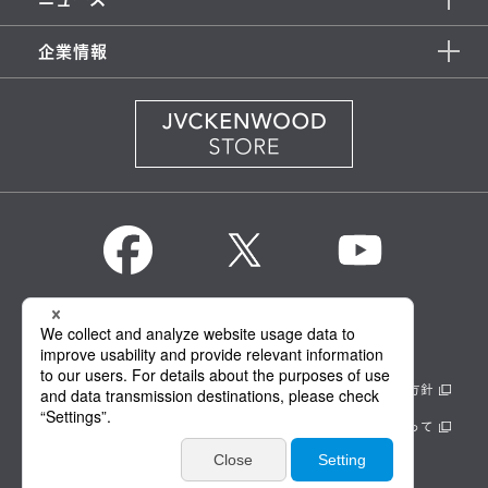
企業情報
KENWOOD Global
情報セキュリティ基本方針
製品安全に関する基本方針
正しい表示への取り組み
サイトのご利用にあたって
個人情報保護方針