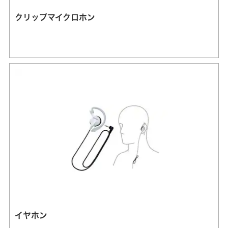
クリップマイクロホン
イヤホン