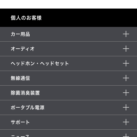
個人のお客様
カー用品
オーディオ
ヘッドホン・ヘッドセット
無線通信
除菌消臭装置
ポータブル電源
サポート
ニュース