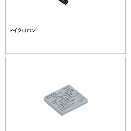
マイクロホン