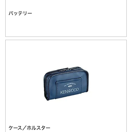
バッテリー
ケース／ホルスター