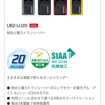
UBZ-LU20
NEW
特定小電力トランシーバー
さまざまな場面で使えるオールラウンダー
● 特定小電力トランシーバーのロングセラー定番モデル・デ
ミトスLシリーズ20chモデル
● 利用シーンに合わせて選べる4色のカラーバリエーション
● 電池3本駆動で長時間運用