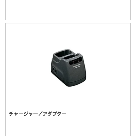
チャージャー／アダプター