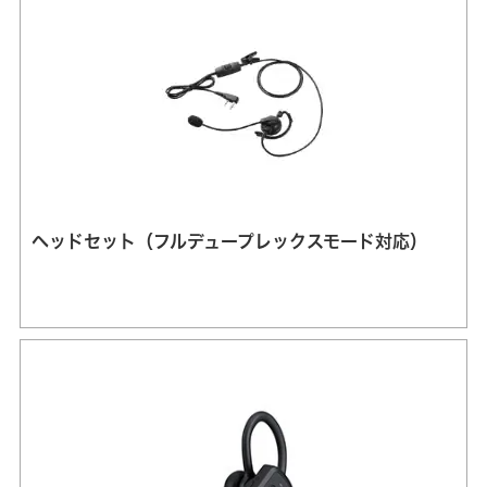
ヘッドセット（フルデュープレックスモード対応）