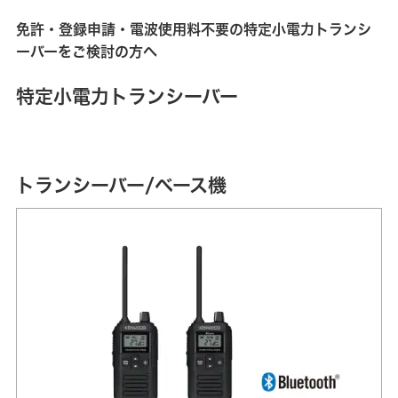
免許・登録申請・電波使用料不要の特定小電力トランシ
ーバーをご検討の方へ
特定小電力トランシーバー
トランシーバー/ベース機