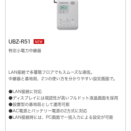
UBZ-R51
NEW
特定小電力中継器
LAN接続で多層階フロアでもスムーズな通信。
中継器と基地局、2つの使い方を分かりやすい設定画面で。
●LAN接続に対応
●ディスプレイには視認性が高いフルドット液晶画面を採用
●設置型の基地局として運用可能
●AC電源とバッテリー電源の2方式に対応
●LAN接続時には、PC画面で一括入力による設定が可能