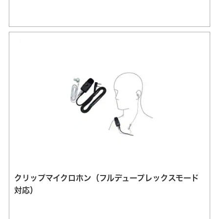
クリップマイクロホン（フルデュープレックスモード
対応）