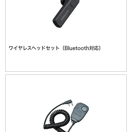
ワイヤレスヘッドセット（Bluetooth対応）