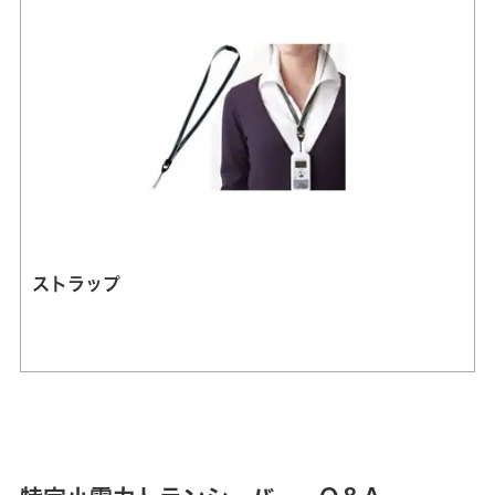
ストラップ