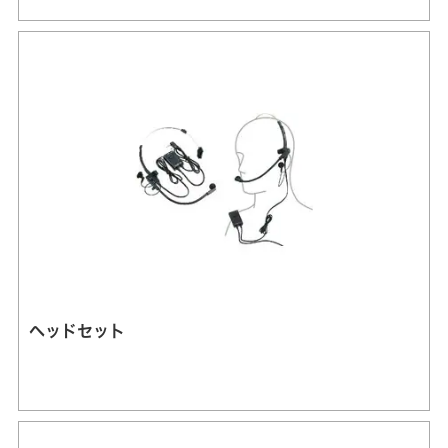
ヘッドセット