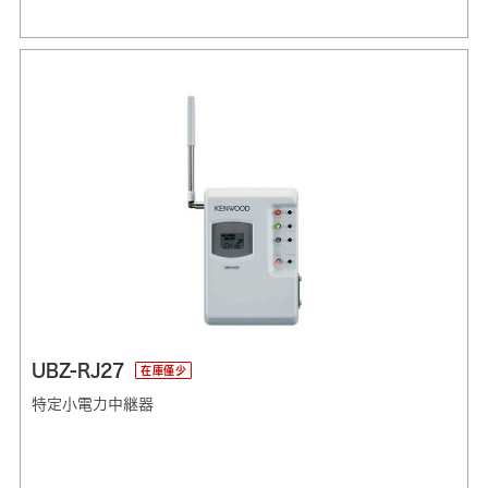
UBZ-RJ27
在庫僅少
特定小電力中継器