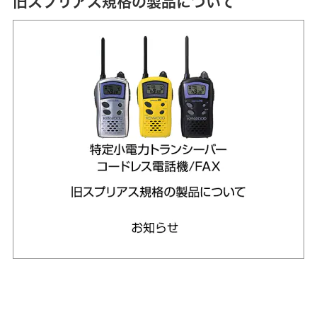
旧スプリアス規格の製品について