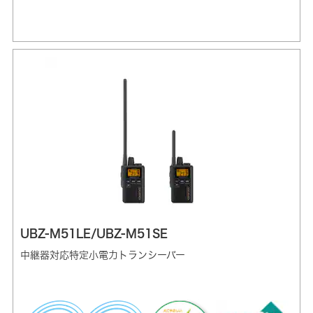
UBZ-M51LE/UBZ-M51SE
中継器対応特定小電力トランシーバー