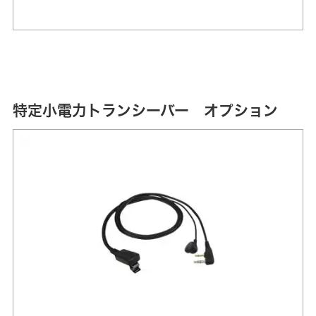
特定小電力トランシーバー オプション