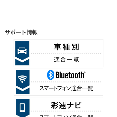
サポート情報