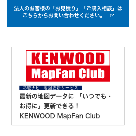
法人のお客様の「お見積り」「ご購入相談」は
こちらからお問い合わせください。
彩速ナビ 地図更新サービス
最新の地図データに 「いつでも・
お得に」更新できる！
KENWOOD MapFan Club