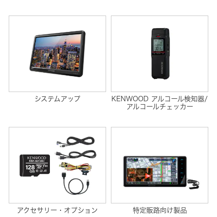
システムアップ
KENWOOD アルコール検知器/
アルコールチェッカー
アクセサリー・オプション
特定販路向け製品