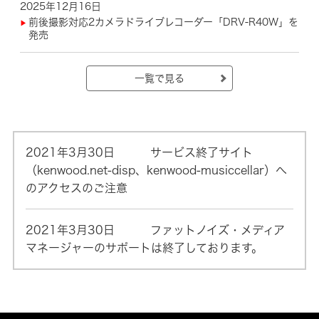
2025年12月16日
前後撮影対応2カメラドライブレコーダー「DRV-R40W」を
発売
一覧で見る
2021年3月30日
サービス終了サイト
（kenwood.net-disp、kenwood-musiccellar）へ
のアクセスのご注意
2021年3月30日 ファットノイズ・メディア
マネージャーのサポートは終了しております。