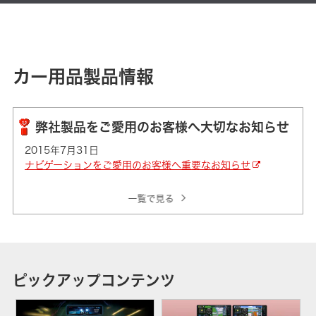
カー用品製品情報
弊社製品をご愛用のお客様へ
大切なお知らせ
2015年7月31日
ナビゲーションをご愛用のお客様へ重要なお知らせ
一覧で見る
ピックアップコンテンツ