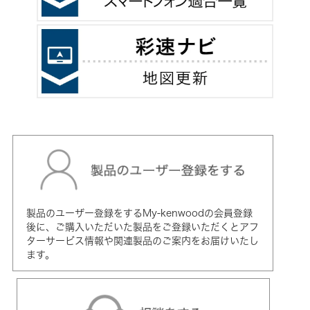
製品のユーザー登録をするMy-kenwoodの会員登録
後に、ご購入いただいた製品をご登録いただくとアフ
ターサービス情報や関連製品のご案内をお届けいたし
ます。