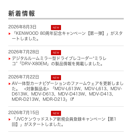
新着情報
2026年8月3日
「KENWOOD 80周年記念キャンペーン【第一弾】」がスタ
ートしました。
2026年7月28日
デジタルルームミラー型ドライブレコーダー“ミラレ
コ”「DRV-X80EM」の製品情報を掲載しました。
2026年7月22日
AV一体型カーナビゲーションのファームウェアを更新しまし
た。 <対象製品名> 「MDV-L613W、MDV-L613、MDV-
D613W、MDV-D613、MDV-D413W、MDV-D413、
MDR-D213W、MDR-D213」
2026年7月15日
「JVCケンウッドストア新規会員登録キャンペーン【第1
回】」がスタートしました。