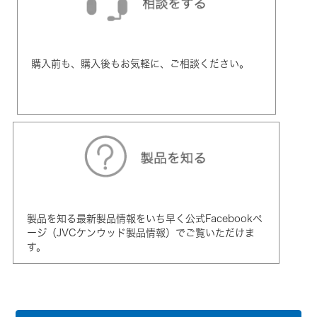
購入前も、購入後もお気軽に、ご相談ください。
製品を知る最新製品情報をいち早く公式Facebookペ
ージ（JVCケンウッド製品情報）でご覧いただけま
す。