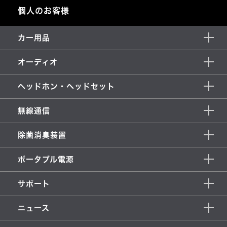
個人のお客様
カー用品
オーディオ
ヘッドホン・ヘッドセット
無線通信
除菌消臭装置
ポータブル電源
サポート
ニュース