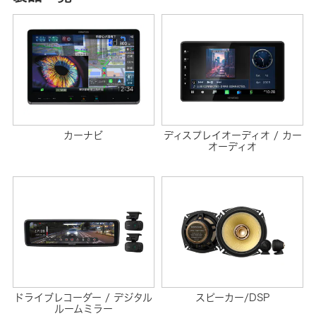
カーナビ
ディスプレイオーディオ / カー
オーディオ
ドライブレコーダー / デジタル
スピーカー/DSP
ルームミラー