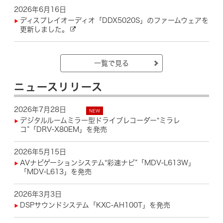
2026年6月16日
ディスプレイオーディオ「DDX5020S」のファームウェアを
更新しました。
一覧で見る
ニュースリリース
2026年7月28日
デジタルルームミラー型ドライブレコーダー“ミラレ
コ”「DRV-X80EM」を発売
2026年5月15日
AVナビゲーションシステム“彩速ナビ”「MDV-L613W」
「MDV-L613」を発売
2026年3月3日
DSPサウンドシステム「KXC-AH100T」を発売