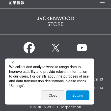
企業情報
KENWOOD Global
情報セキュリティ基本方針
製品安全に関する基本方針
正しい表示への取り組み
サイトのご利用にあたって
個人情報保護方針
©JVCKENWOOD Corporation