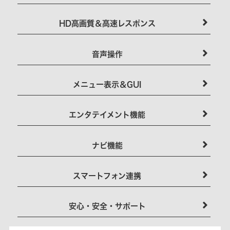
HD高画質＆高速レスポンス
音声操作
メニュー表示＆GUI
エンタテイメント機能
ナビ機能
スマートフォン連携
安心・安全・サポート