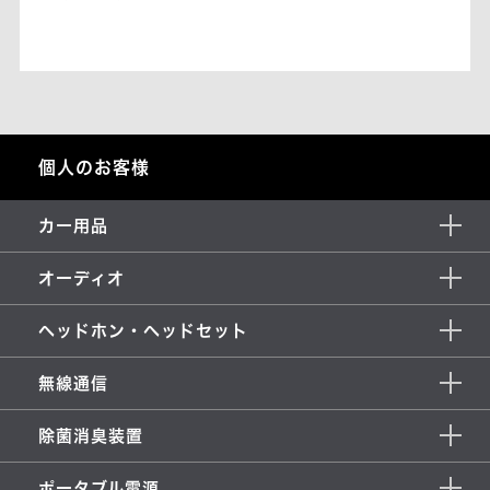
個人のお客様
カー用品
オーディオ
ヘッドホン・ヘッドセット
無線通信
除菌消臭装置
ポータブル電源