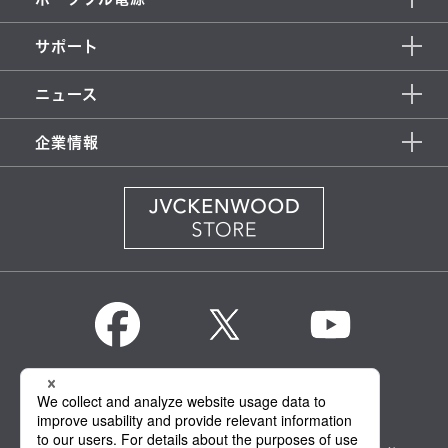
サポート
ニュース
企業情報
KENWOOD Global