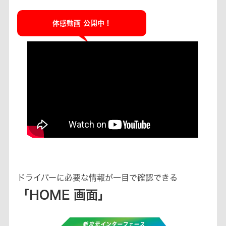
体感動画 公開中！
ドライバーに必要な情報が一目で確認できる
「HOME 画面」