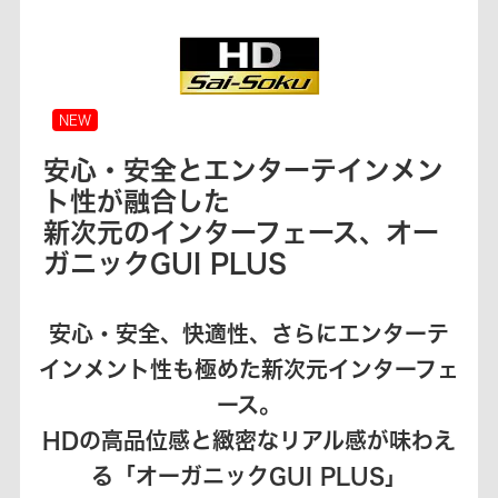
NEW
安心・安全とエンターテインメン
ト性が融合した
新次元のインターフェース、オー
ガニックGUI PLUS
安心・安全、快適性、さらにエンターテ
インメント性も極めた新次元インターフェ
ース。
HDの高品位感と緻密なリアル感が味わえ
る「オーガニックGUI PLUS」