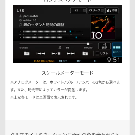
スケールメーターモード
※アナログメーターは、ホワイト/ブルー/アンバーの3色から選べま
す。また、時間帯によってカラーが変化します。
※上記各モードは全画面で表示されます。