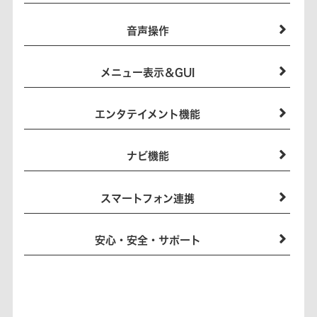
音声操作
メニュー表示＆GUI
エンタテイメント機能
ナビ機能
スマートフォン連携
安心・安全・サポート