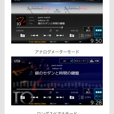
アナログメーターモード
ロングスペアナモード