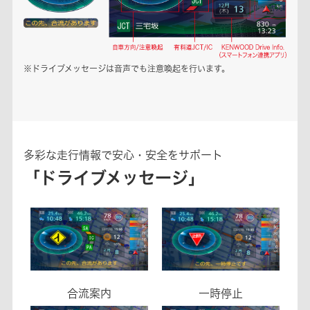
※ドライブメッセージは音声でも注意喚起を行います。
多彩な走行情報で安心・安全をサポート
「ドライブメッセージ」
合流案内
一時停止