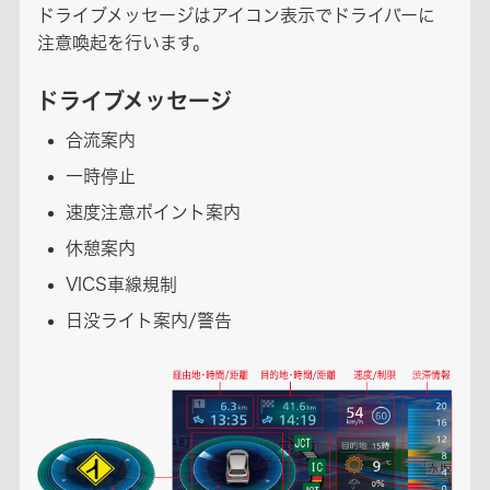
ドライブメッセージはアイコン表示でドライバーに
注意喚起を行います。
ドライブメッセージ
合流案内
一時停止
速度注意ポイント案内
休憩案内
VICS車線規制
日没ライト案内/警告