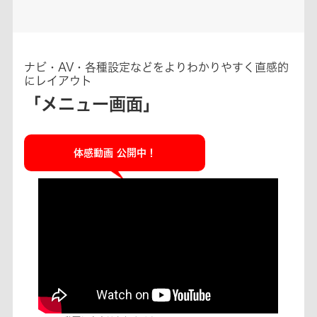
ナビ・AV・各種設定などをよりわかりやすく直感的
にレイアウト
「メニュー画面」
体感動画 公開中！