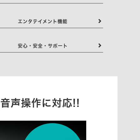
エンタテイメント機能
安心・安全・サポート
音声操作に対応!!