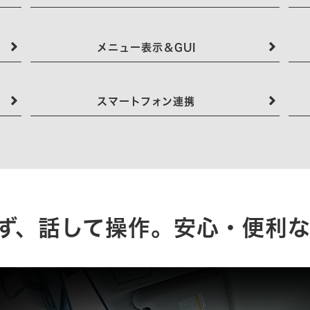
メニュー表示＆GUI
スマートフォン連携
ず、話して操作。安心・便利な