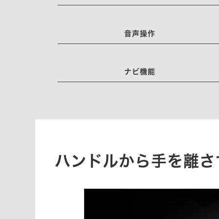
音声操作
ナビ機能
ハンドルから手を離さ