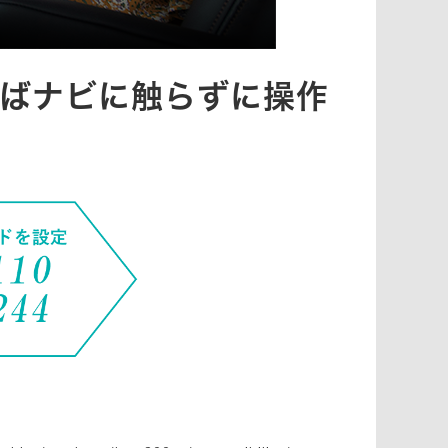
ばナビに触らずに操作