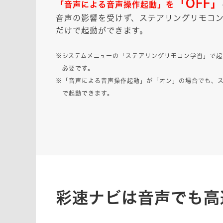
「OFF」
「音声による音声操作起動」を
音声の影響を受けず、ステアリングリモコ
だけで起動ができます。
※システムメニューの「ステアリングリモコン学習」で起
必要です。
※「音声による音声操作起動」が「オン」の場合でも、
で起動できます。
彩速ナビは音声でも高