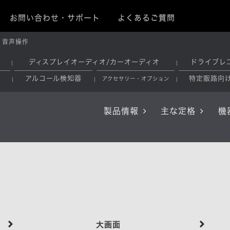
お問い合わせ・サポート
よくあるご質問
音声操作
ディスプレイオーディオ/カーオーディオ
ドライブレ
アルコール検知器
特定販路向
アクセサリー・オプション
製品情報
主な定格
機
大画面