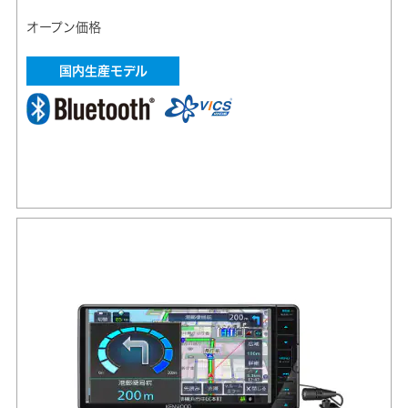
オープン価格
国内生産モデル