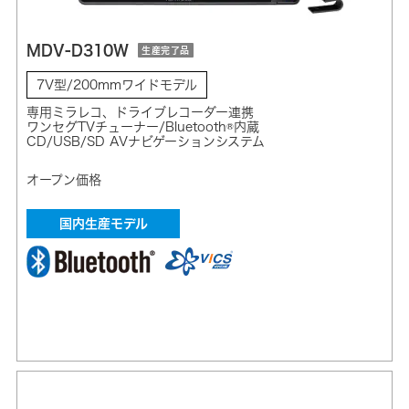
MDV-D310W
生産完了品
7V型/200mmワイドモデル
専用ミラレコ、ドライブレコーダー連携
ワンセグTVチューナー/Bluetooth®内蔵
CD/USB/SD AVナビゲーションシステム
オープン価格
国内生産モデル