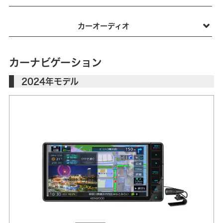
カーオーディオ
カーナビゲーション
2024年モデル