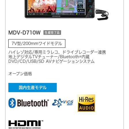
MDV-D710W
生産完了品
7V型/200mmワイドモデル
ハイレゾ対応/専用ミラレコ、ドライブレコーダー連携
地上デジタルTVチューナー/Bluetooth®内蔵
DVD/CD/USB/SD AVナビゲーションシステム
オープン価格
国内生産モデル