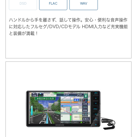
DSD
FLAC
WAV
ハンドルから手を離さず、話して操作。安心・便利な音声操作
に対応したフルセグ/DVD/CDモデル HDMI入力など充実機能
と装備が満載！