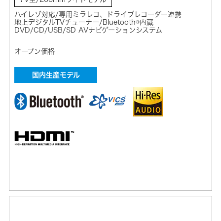
ハイレゾ対応/専用ミラレコ、ドライブレコーダー連携
地上デジタルTVチューナー/Bluetooth®内蔵
DVD/CD/USB/SD AVナビゲーションシステム
オープン価格
国内生産モデル