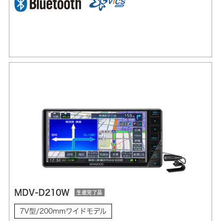
MDV-D210W
生産完了品
7V型/200mmワイドモデル