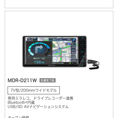
MDR-D211W
生産完了品
7V型/200mmワイドモデル
専用ミラレコ、ドライブレコーダー連携
Bluetooth®内蔵
USB/SD AVナビゲーションシステム
オープン価格