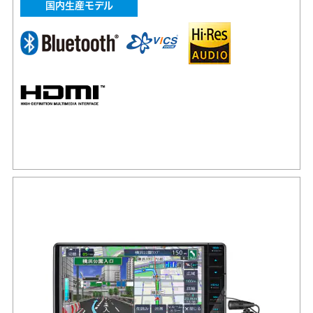
国内生産モデル