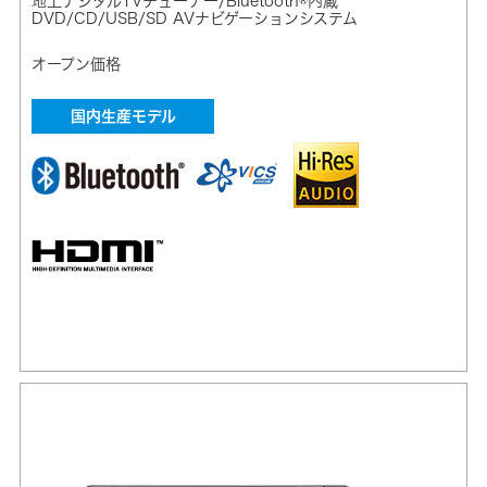
地上デジタルTVチューナー/Bluetooth®内蔵
DVD/CD/USB/SD AVナビゲーションシステム
オープン価格
国内生産モデル