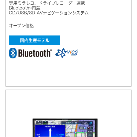
専用ミラレコ、ドライブレコーダー連携
Bluetooth®内蔵
CD/USB/SD AVナビゲーションシステム
オープン価格
国内生産モデル