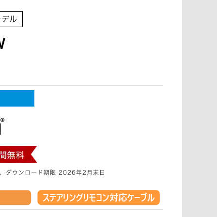
モデル
W
日、ダウンロード期限 2026年2月末日