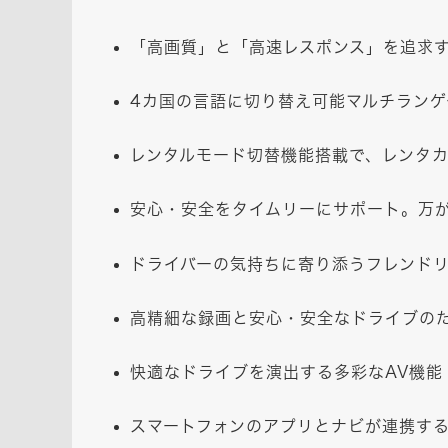
「高画質」と「高速レスポンス」を追求
4カ国の言語に切り替え可能マルチラン
レンタルモード切替機能搭載で、レンタ
安心・安全をタイムリーにサポート。万
ドライバーの気持ちに寄り添うフレンド
高精細な録画と安心・安全なドライブのた
快適なドライブを演出する多彩なAV機能
スマートフォンのアプリとナビが連携す