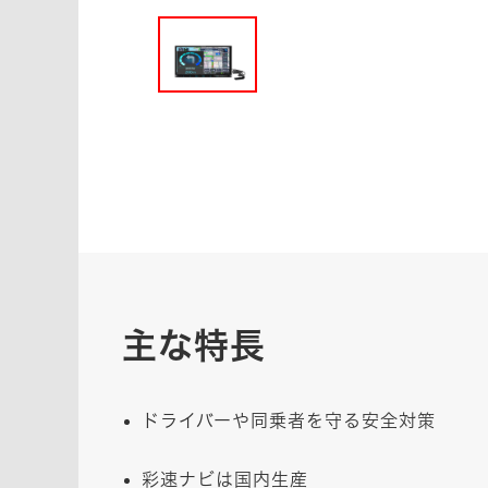
主な特長
ドライバーや同乗者を守る安全対策
彩速ナビは国内生産