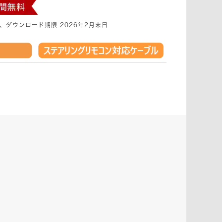
日、ダウンロード期限 2026年2月末日