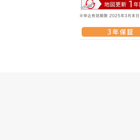
※申込有効期限 2025年3月末