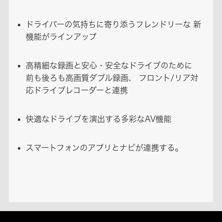
ドライバーの気持ちに寄り添うフレンドリーな 新
機能がラインアップ
高精細な録画と安心・安全なドライブのために
前も後ろも高画質ダブル録画、 フロント/リア対
応ドライブレコーダーと連携
快適なドライブを演出する多彩なAV機能
スマートフォンのアプリとナビが連携する。