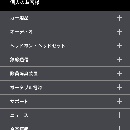
個人のお客様
カー用品
オーディオ
ヘッドホン・ヘッドセット
無線通信
除菌消臭装置
ポータブル電源
サポート
ニュース
企業情報