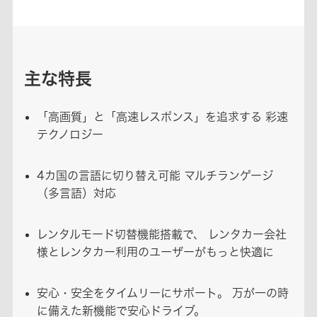
主な特長
「高画質」と「高速レスポンス」を追求する 彩速
テクノロジー
4カ国の言語に切り替え可能 マルチランゲージ
（多言語）対応
レンタルモード切替機能搭載で、 レンタカー会社
様とレンタカー利用のユーザーがもっと快適に
安心・安全をタイムリーにサポート。 万が一の時
に備えた新機能で安心ドライブ。