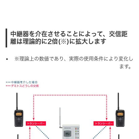
中継器を介在させることによって、交信距
離は理論的に2倍(※)に拡大します
※理論上の数値であり、実際の使用条件により変化し
ます。