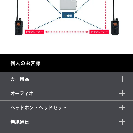
個人のお客様
カー用品
オーディオ
ヘッドホン・ヘッドセット
無線通信