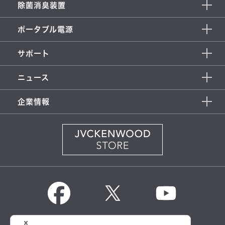
除菌消臭装置
ポータブル電源
サポート
ニュース
企業情報