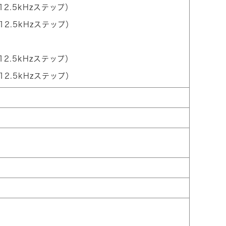
（12.5kHzステップ）
（12.5kHzステップ）
（12.5kHzステップ）
（12.5kHzステップ）