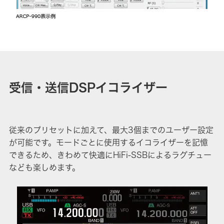
受信・送信DSPイコライザー
従来のプリセットに加えて、最大3個までのユーザー設定
が可能です。モードごとに使用するイコライザーを記憶
できるため、きわめて快適にHiFi-SSBによるラグチュー
なども楽しめます。