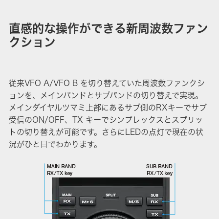
直感的な操作ができる新周波数ファン
クション
従来VFO A/VFO B を切り替えていた周波数ファンクシ
ョンを、メインバンドとサブバンドの切り替えで実現。
メインダイヤルツマミ上部にあるサブ側のRXキーでサブ
受信のON/OFF、TX キーでシンプレックスとスプリッ
トの切り替えが可能です。さらにLEDの点灯で現在の状
況がひと目でわかります。