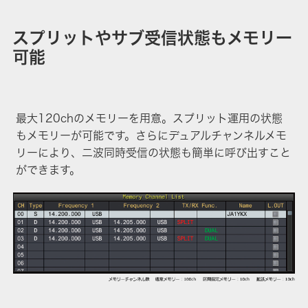
スプリットやサブ受信状態もメモリー
可能
最大120chのメモリーを用意。スプリット運用の状態
もメモリーが可能です。さらにデュアルチャンネルメモ
リーにより、二波同時受信の状態も簡単に呼び出すこと
ができます。