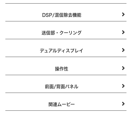
DSP/混信除去機能
送信部・クーリング
デュアルディスプレイ
操作性
前面/背面パネル
関連ムービー