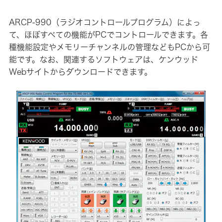
ARCP-990（ラジオコントロールプログラム）によっ
て、ほぼすべての機能がPCでコントロールできます。各
種機能設定やメモリーチャンネルの管理などもPCから可
能です。なお、関連するソフトウェアは、ケンウッド
Webサイトからダウンロードできます。