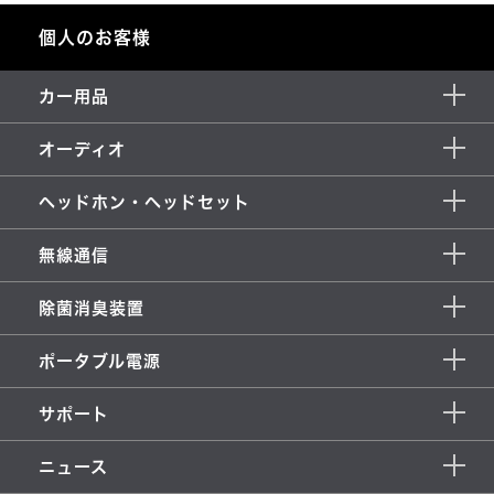
個人のお客様
カー用品
オーディオ
ヘッドホン・ヘッドセット
無線通信
除菌消臭装置
ポータブル電源
サポート
ニュース