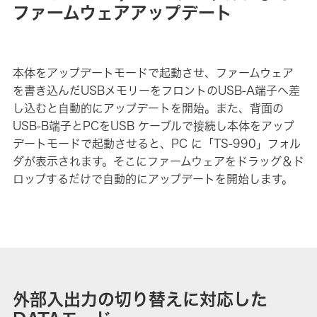
ファームウェアアップデート
本体をアップデートモードで起動させ、ファームウェア
を書き込んだUSBメモリーをフロントのUSB-A端子へ差
し込むと自動的にアップデートを開始。また、背面の
USB-B端子とPCをUSB ケーブルで接続し本体をアップ
デートモードで起動させると、PC に「TS-990」フォル
ダが表示されます。そこにファームウェアをドラッグ＆ド
ロップするだけで自動的にアップデートを開始します。
外部入出力の切り替えに対応した