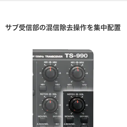
サブ受信部の混信除去操作を集中配置