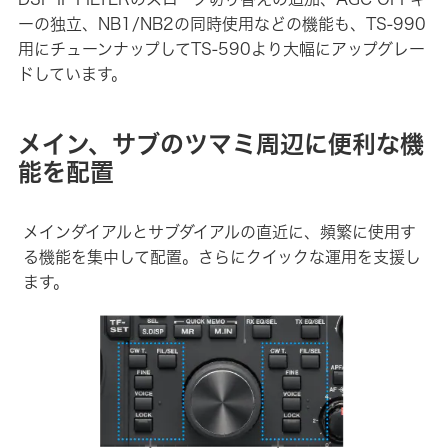
ーの独立、NB1/NB2の同時使用などの機能も、TS-990
用にチューンナップしてTS-590より大幅にアップグレー
ドしています。
メイン、サブのツマミ周辺に便利な機
能を配置
メインダイアルとサブダイアルの直近に、頻繁に使用す
る機能を集中して配置。さらにクイックな運用を支援し
ます。