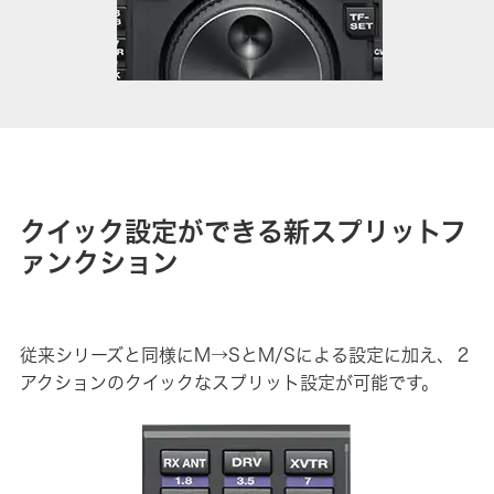
クイック設定ができる新スプリットフ
ァンクション
従来シリーズと同様にM→SとM/Sによる設定に加え、２
アクションのクイックなスプリット設定が可能です。