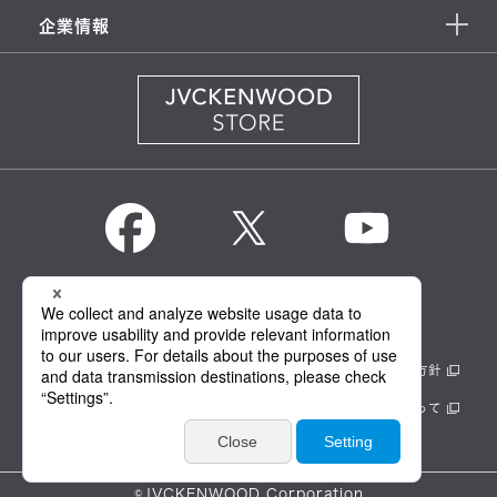
企業情報
KENWOOD Global
情報セキュリティ基本方針
製品安全に関する基本方針
正しい表示への取り組み
サイトのご利用にあたって
個人情報保護方針
©JVCKENWOOD Corporation