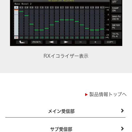
RXイコライザー表示
製品情報トップへ
メイン受信部
サブ受信部