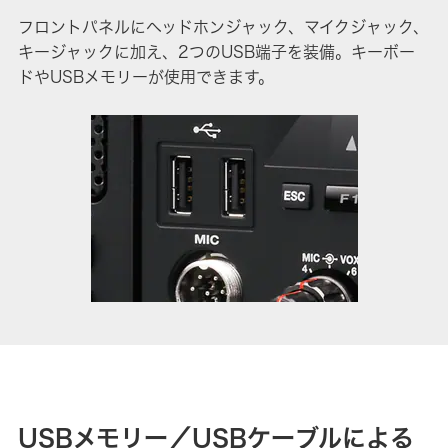
フロントパネルにヘッドホンジャック、マイクジャック、
キージャックに加え、2つのUSB端子を装備。キーボー
ドやUSBメモリーが使用できます。
USBメモリー／USBケーブルによる