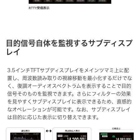
目的信号自体を監視するサブディスプ
レイ
3.5インチTFTサブディスプレイをメインツマミ上に配
置し、周波数読み取りの視線移動を最小化するだけでな
く、復調オーディオスペクトラムを表示することで目的
信号そのものを監視できます。さらにフィルターの効果
を見やすくサブディスプレイに表示できるため、直感的
なオペレーションが可能です。なお、サブディスプレイ
は目的に応じた表示に切り替えできます。