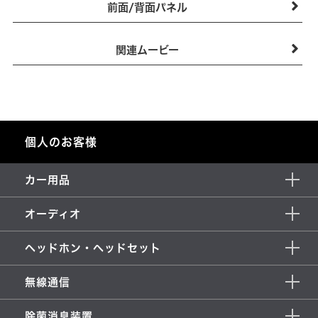
前面/背面パネル
関連ムービー
個人のお客様
カー用品
オーディオ
ヘッドホン・ヘッドセット
無線通信
除菌消臭装置