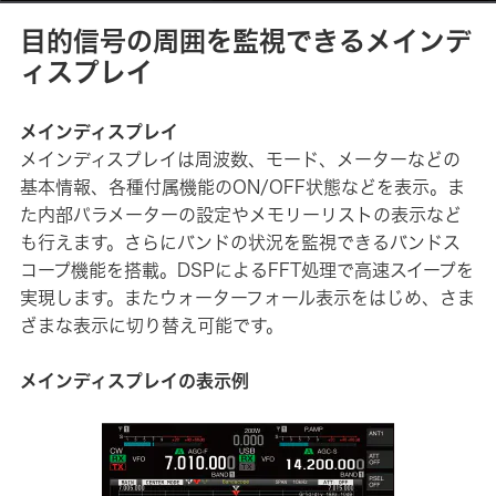
目的信号の周囲を監視できるメインデ
ィスプレイ
メインディスプレイ
メインディスプレイは周波数、モード、メーターなどの
基本情報、各種付属機能のON/OFF状態などを表示。ま
た内部パラメーターの設定やメモリーリストの表示など
も行えます。さらにバンドの状況を監視できるバンドス
コープ機能を搭載。DSPによるFFT処理で高速スイープを
実現します。またウォーターフォール表示をはじめ、さま
ざまな表示に切り替え可能です。
メインディスプレイの表示例