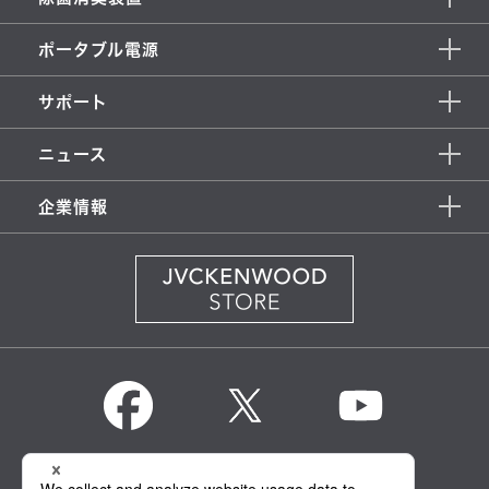
ポータブル電源
サポート
ニュース
企業情報
KENWOOD Global