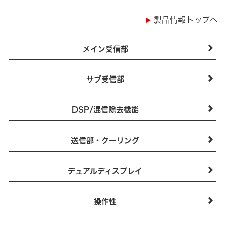
製品情報トップへ
メイン受信部
サブ受信部
DSP/混信除去機能
送信部・クーリング
デュアルディスプレイ
操作性