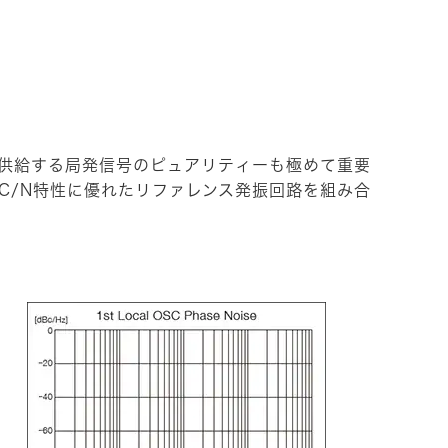
に供給する局発信号のピュアリティーも極めて重要
C/N特性に優れたリファレンス発振回路を組み合