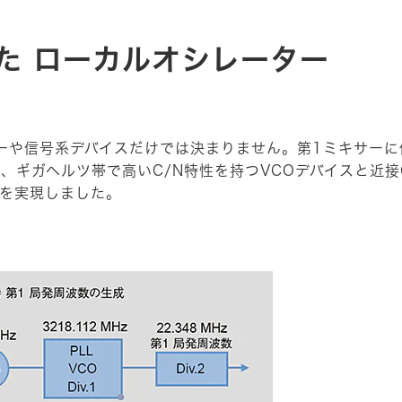
た ローカルオシレーター
ーや信号系デバイスだけでは決まりません。第1ミキサー
、ギガヘルツ帯で高いC/N特性を持つVCOデバイスと近接
性を実現しました。