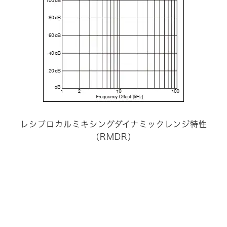
レシプロカルミキシングダイナミックレンジ特性
（RMDR）