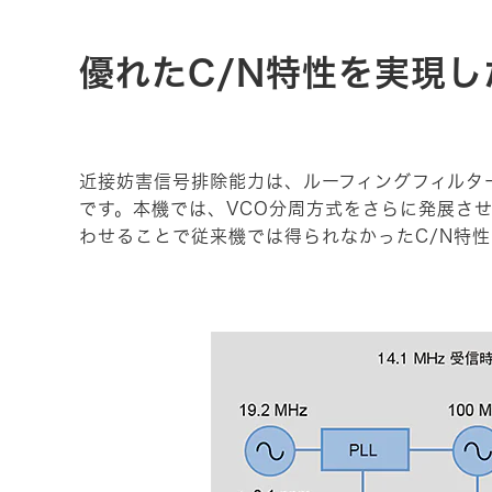
優れたC/N特性を実現し
近接妨害信号排除能力は、ルーフィングフィルタ
です。本機では、VCO分周方式をさらに発展させ
わせることで従来機では得られなかったC/N特