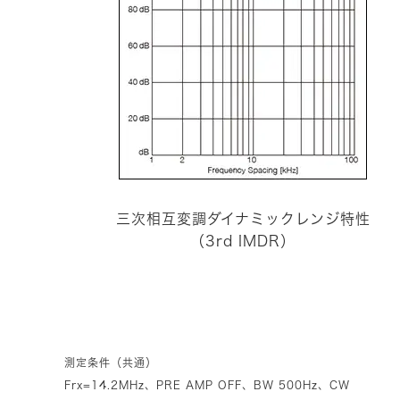
三次相互変調ダイナミックレンジ特性
（3rd IMDR）
測定条件（共通）
Frx=14.2MHz、PRE AMP OFF、BW 500Hz、CW