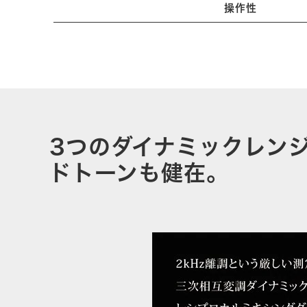
操作性
3つのダイナミックレン
ドトーンも健在。