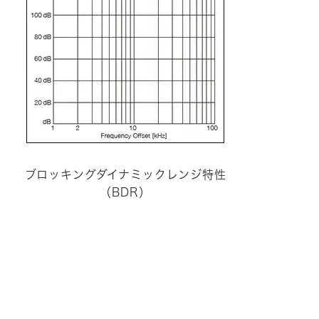
ブロッキングダイナミックレンジ特性
（BDR）