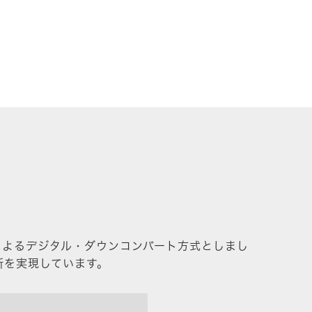
GAによるデジタル・ダウンコンバート方式としまし
新を実現しています。