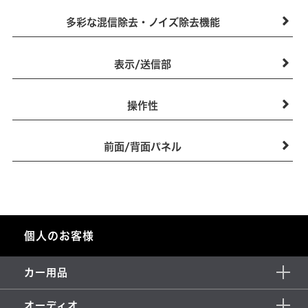
多彩な混信除去・ノイズ除去機能
表示/送信部
操作性
前面/背面パネル
個人のお客様
カー用品
オーディオ