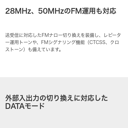
28MHz、50MHzのFM運用も対応
送受信に対応したFMナロー切り換えを装備し、レピータ
ー運用トーンや、FMシグナリング機能（CTCSS、クロ
ストーン）も備えています。
外部入出力の切り換えに対応した
DATAモード