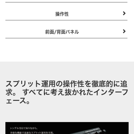
操作性
前面/背面パネル
スプリット運用の操作性を徹底的に追
求。 すべてに考え抜かれたインターフ
ェース。