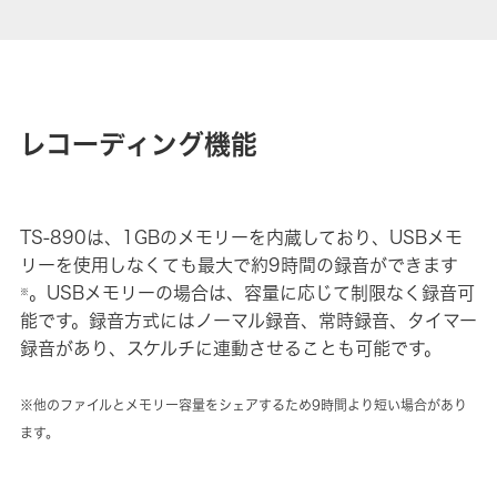
レコーディング機能
TS-890は、1GBのメモリーを内蔵しており、USBメモ
リーを使用しなくても最大で約9時間の録音ができます
。USBメモリーの場合は、容量に応じて制限なく録音可
※
能です。録音方式にはノーマル録音、常時録音、タイマー
録音があり、スケルチに連動させることも可能です。
※他のファイルとメモリー容量をシェアするため9時間より短い場合があり
ます。