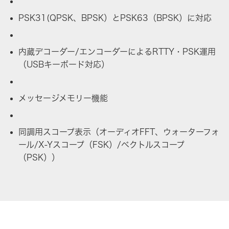
PSK31(QPSK、BPSK）とPSK63（BPSK）に対応
内蔵デコーダー/エンコーダーによるRTTY・PSK運用
（USBキーボード対応）
メッセージメモリー機能
同調用スコープ表示（オーディオFFT、ウォーターフォ
ール/X-Yスコープ（FSK）/ベクトルスコープ
（PSK））