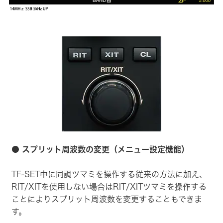
● スプリット周波数の変更（メニュー設定機能）
TF-SET中に同調ツマミを操作する従来の方法に加え、
RIT/XITを使用しない場合はRIT/XITツマミを操作する
ことによりスプリット周波数を変更することもできま
す。