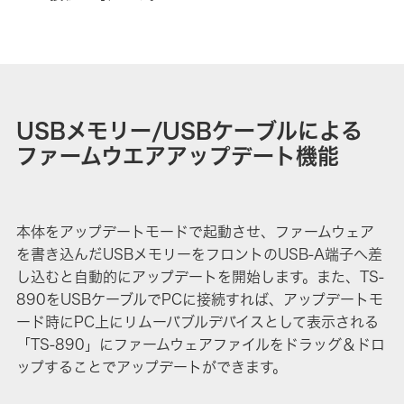
USBメモリー/USBケーブルによる
ファームウエアアップデート機能
本体をアップデートモードで起動させ、ファームウェア
を書き込んだUSBメモリーをフロントのUSB-A端子へ差
し込むと自動的にアップデートを開始します。また、TS-
890をUSBケーブルでPCに接続すれば、アップデートモ
ード時にPC上にリムーバブルデバイスとして表示される
「TS-890」にファームウェアファイルをドラッグ＆ドロ
ップすることでアップデートができます。