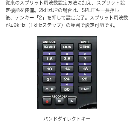
従来のスプリット周波数設定方法に加え、スプリット設
定機能を装備。2kHzUPの場合は、SPLITキー長押し
後、テンキー「2」を押して設定完了。スプリット周波数
が±9kHz（1kHzステップ）の範囲で設定可能です。
バンドダイレクトキー