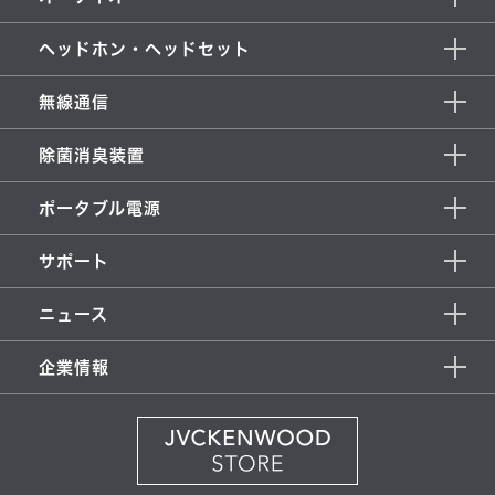
ヘッドホン・ヘッドセット
無線通信
除菌消臭装置
ポータブル電源
サポート
ニュース
企業情報