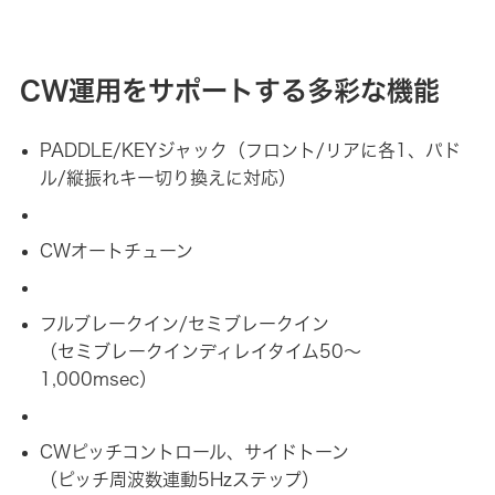
CW運用をサポートする多彩な機能
PADDLE/KEYジャック（フロント/リアに各1、パド
ル/縦振れキー切り換えに対応）
CWオートチューン
フルブレークイン/セミブレークイン
（セミブレークインディレイタイム50～
1,000msec）
CWピッチコントロール、サイドトーン
（ピッチ周波数連動5Hzステップ）