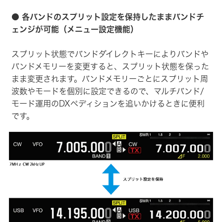
● 各バンドのスプリット設定を保持したままバンドチ
ェンジが可能（メニュー設定機能）
スプリット状態でバンドダイレクトキーによりバンドや
バンドメモリーを変更すると、スプリット状態を保った
まま変更されます。バンドメモリーごとにスプリット周
波数やモードを個別に設定できるので、マルチバンド/
モード運用のDXペディションを追いかけるときに便利
です。