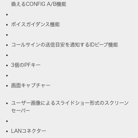
換えるCONFIG A/B機能
ボイスガイダンス機能
コールサインの送信目安を通知するIDビープ機能
3個のPFキー
画面キャプチャー
ユーザー画像によるスライドショー形式のスクリーン
セーバー
LANコネクター