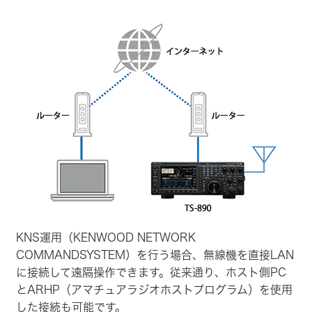
KNS運用（KENWOOD NETWORK
COMMANDSYSTEM）を行う場合、無線機を直接LAN
に接続して遠隔操作できます。従来通り、ホスト側PC
とARHP（アマチュアラジオホストプログラム）を使用
した接続も可能です。