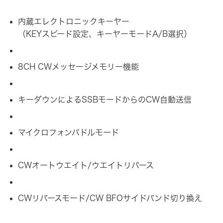
内蔵エレクトロニックキーヤー
（KEYスピード設定、キーヤーモードA/B選択）
8CH CWメッセージメモリー機能
キーダウンによるSSBモードからのCW自動送信
マイクロフォンパドルモード
CWオートウエイト/ウエイトリバース
CWリバースモード/CW BFOサイドバンド切り換え