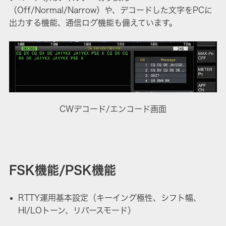
（Off/Normal/Narrow）や、デコードした文字をPCに
出力する機能、通信ログ機能も備えています。
CWデコード/エンコード画面
FSK機能/PSK機能
RTTY運用基本設定（キーイング極性、シフト幅、
HI/LOトーン、リバースモード）