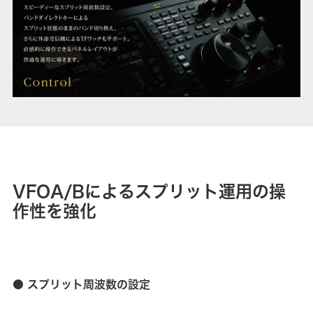
VFOA/Bによるスプリット運用の操
作性を強化
● スプリット周波数の設定