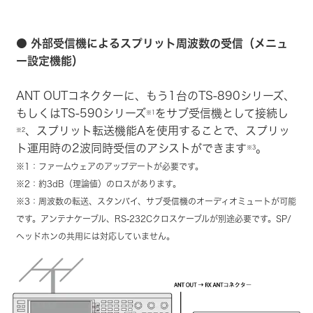
● 外部受信機によるスプリット周波数の受信（メニュ
ー設定機能）
ANT OUTコネクターに、もう1台のTS-890シリーズ、
もしくはTS-590シリーズ
をサブ受信機として接続し
※1
、スプリット転送機能Aを使用することで、スプリッ
※2
ト運用時の2波同時受信のアシストができます
。
※3
※1：ファームウェアのアップデートが必要です。
※2：約3dB（理論値）のロスがあります。
※3：周波数の転送、スタンバイ、サブ受信機のオーディオミュートが可能
です。アンテナケーブル、RS-232Cクロスケーブルが別途必要です。SP/
ヘッドホンの共用には対応していません。