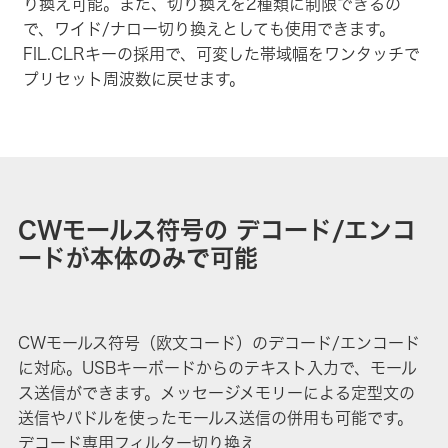
り換え可能。また、切り換えを2種類に制限できるの
で、ワイド/ナロー切り換えとしても使用できます。
FIL.CLRキーの採用で、可変した帯域幅をワンタッチで
プリセット周波数に戻せます。
CWモールス符号の デコード/エンコ
ードが本体のみで可能
CWモールス符号（欧文コード）のデコード/エンコード
に対応。USBキーボードからのテキスト入力で、モール
ス送信ができます。メッセージメモリーによる定型文の
送信やパドルを使ったモールス送信の併用も可能です。
デコード専用フィルター切り換え