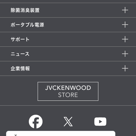
除菌消臭装置
ポータブル電源
サポート
ニュース
企業情報