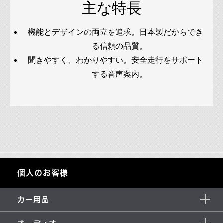
主な特長
機能とデザインの両立を追求。日本製だからでき
る信頼の品質。
聞きやすく、わかりやすい。安全走行をサポート
する音声案内。
個人のお客様
カー用品