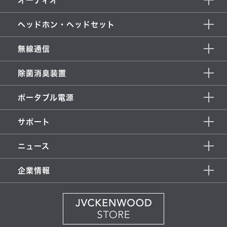
オーディオ
ヘッドホン・ヘッドセット
無線通信
除菌消臭装置
ポータブル電源
サポート
ニュース
企業情報