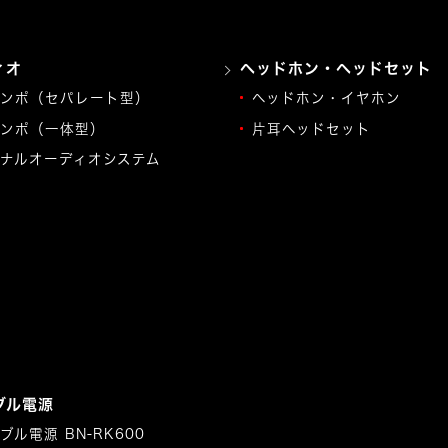
ィオ
ヘッドホン・ヘッドセット
ンポ（セパレート型）
ヘッドホン・イヤホン
ンポ（一体型）
片耳ヘッドセット
ナルオーディオシステム
ブル電源
ブル電源 BN-RK600