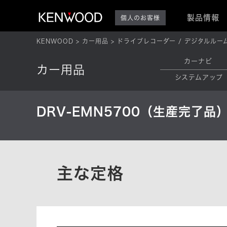
製品情報
個人のお客様
KENWOOD
カー用品
ドライブレコーダー / デジタルルー
カーナビ
カー用品
システムアップ
DRV-EMN5700（生産完了品
主な定格