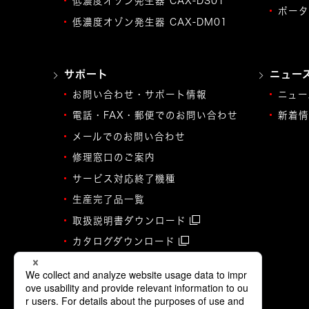
低濃度オゾン発生器 CAX-DS01
ポータ
低濃度オゾン発生器 CAX-DM01
サポート
ニュー
お問い合わせ・サポート情報
ニュー
電話・FAX・郵便でのお問い合わせ
新着情
メールでのお問い合わせ
修理窓口のご案内
サービス対応終了機種
生産完了品一覧
取扱説明書ダウンロード
カタログダウンロード