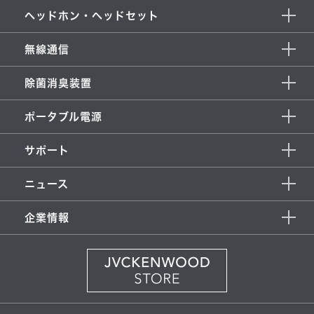
ヘッドホン・ヘッドセット
無線通信
除菌消臭装置
ポータブル電源
サポート
ニュース
企業情報