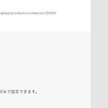
cables/products/connector/2024/
好みで設定できます。