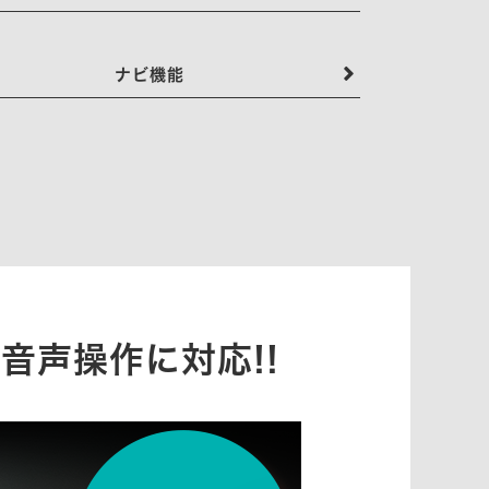
ナビ機能
音声操作に対応!!