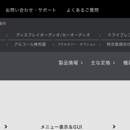
お問い合わせ・サポート
よくあるご質問
操作
ディスプレイオーディオ/カーオーディオ
ドライブレ
アルコール検知器
特定販路向
アクセサリー・オプション
製品情報
主な定格
機
メニュー表示＆GUI