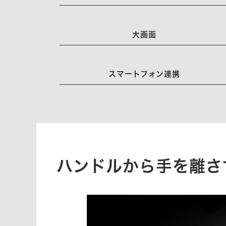
大画面
スマートフォン連携
ハンドルから手を離さ