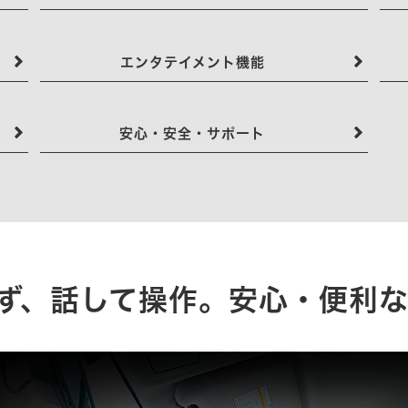
エンタテイメント機能
安心・安全・サポート
ず、話して操作。安心・便利な