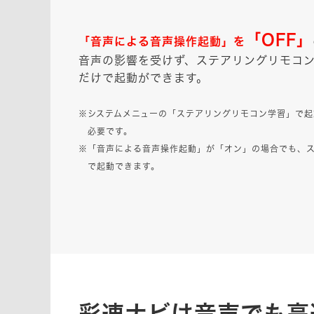
「OFF」
「音声による音声操作起動」を
音声の影響を受けず、ステアリングリモコ
だけで起動ができます。
※システムメニューの「ステアリングリモコン学習」で起
必要です。
※「音声による音声操作起動」が「オン」の場合でも、
で起動できます。
彩速ナビは音声でも高