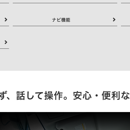
ナビ機能
ず、話して操作。安心・便利な