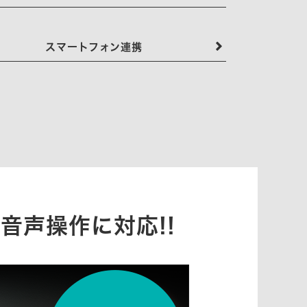
スマートフォン連携
音声操作に対応!!