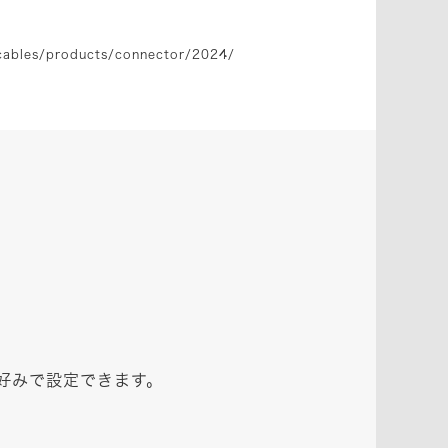
cables/products/connector/2024/
好みで設定できます。