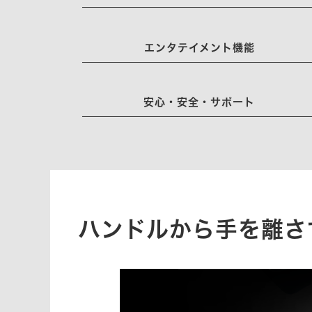
エンタテイメント機能
安心・安全・サポート
ハンドルから手を離さ