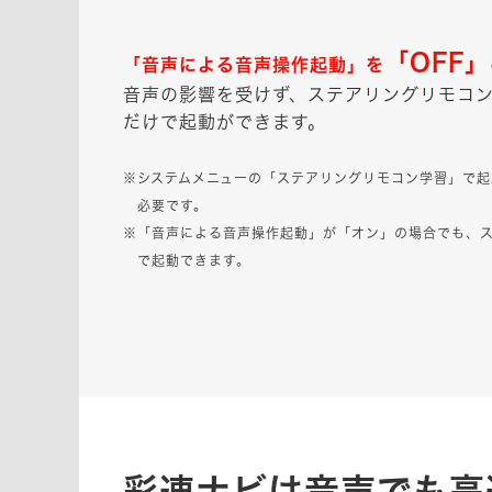
「OFF」
「音声による音声操作起動」を
音声の影響を受けず、ステアリングリモコ
だけで起動ができます。
※システムメニューの「ステアリングリモコン学習」で起
必要です。
※「音声による音声操作起動」が「オン」の場合でも、
で起動できます。
彩速ナビは音声でも高