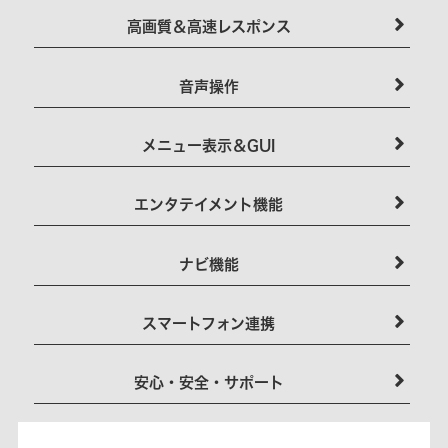
高画質＆高速レスポンス
音声操作
メニュー表示＆GUI
エンタテイメント機能
ナビ機能
スマートフォン連携
安心・安全・サポート