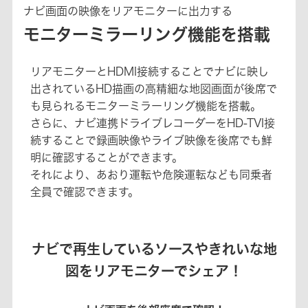
ナビ画面の映像をリアモニターに出力する
モニターミラーリング機能を搭載
リアモニターとHDMI接続することでナビに映し
出されているHD描画の高精細な地図画面が後席で
も見られるモニターミラーリング機能を搭載。
さらに、ナビ連携ドライブレコーダーをHD-TVI接
続することで録画映像やライブ映像を後席でも鮮
明に確認することができます。
それにより、あおり運転や危険運転なども同乗者
全員で確認できます。
ナビで再生しているソースやきれいな地
図をリアモニターでシェア！