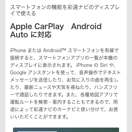
スマートフォンの機能を彩速ナビのディスプレ
イで使える
Apple CarPlay Android
Auto に対応
iPhone または Android™ スマートフォンを有線で
接続すると、スマートフォンアプリの一覧が本機の
ディスプレイに表示されます。 iPhone の Siri や、
Google アシスタントを使って、音声操作でテキスト
メッセージを送信したり、お気に入りの曲を再生し
たり、最新ニュースや天気を尋ねたり、ハンズフリ
ーで通話したりできます。また、各種地図アプリで
運転ルートを検索・案内することもできるので、用
途によって彩速ナビのカーナビと使い分けて、お使
いいただくことができます。