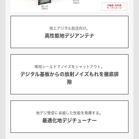
地上デジタル放送向け。
高性能地デジアンテナ
専用シールドでノイズをシャットアウト。
デジタル基板からの放射ノイズもれを徹底排
除
地デジ受信に卓越した性能を発揮する。
最適化地デジチューナー