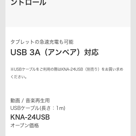
ントロール
タブレットの急速充電も可能
USB 3A（アンペア）対応
※USBケーブルをご利用の際はKNA-24USB（別売り）をお買い求め
ください。
動画 / 音楽再生用
USBケーブル(長さ：1m)
KNA-24USB
オープン価格