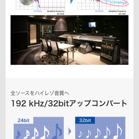
全ソースをハイレゾ音質へ
192 kHz/32bitアップコンバート