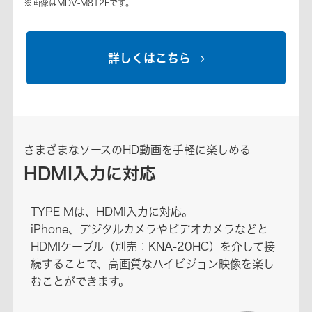
※画像はMDV-M812Fです。
詳しくはこちら
さまざまなソースのHD動画を手軽に楽しめる
HDMI入力に対応
TYPE Mは、HDMI入力に対応。
iPhone、デジタルカメラやビデオカメラなどと
HDMIケーブル（別売：KNA-20HC）を介して接
続することで、高画質なハイビジョン映像を楽し
むことができます。