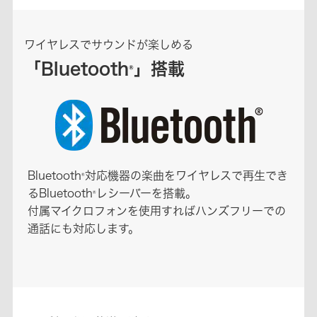
ワイヤレスでサウンドが楽しめる
「Bluetooth
」搭載
®
Bluetooth
対応機器の楽曲をワイヤレスで再生でき
®
るBluetooth
レシーバーを搭載。
®
付属マイクロフォンを使用すればハンズフリーでの
通話にも対応します。