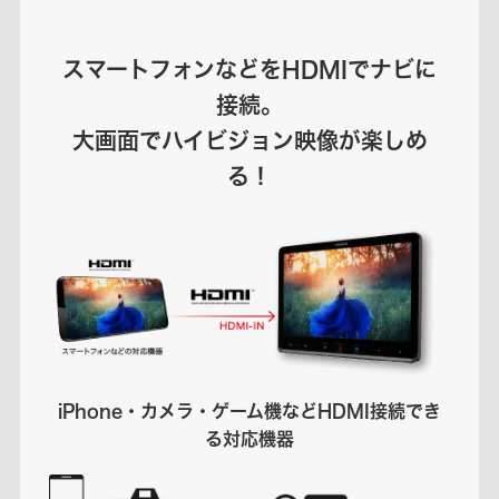
スマートフォンなどをHDMIでナビに
接続。
大画面でハイビジョン映像が楽しめ
る！
iPhone・カメラ・ゲーム機などHDMI接続でき
る対応機器