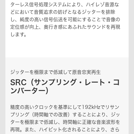
ターレス信号処理システムにより、ハイレゾ音源な
どにおいて音質追求の妨げとなるジッターを排除
し、純度の高い信号伝送を可能にすることで音像の
定位感が向上、奥行き感にあふれたサウンドを再現
します。
ジッターを極限まで低減して原音忠実再生
SRC（サンプリング・レート・コ
ンバーター）
精度の高いクロックを基準にして192kHzでリサン
プリング（時間軸での改善）することにより、ジッ
ターを極限まで低減し、時間軸に正確な音楽波形を
再現。また、ハイビット化されることにより、さら