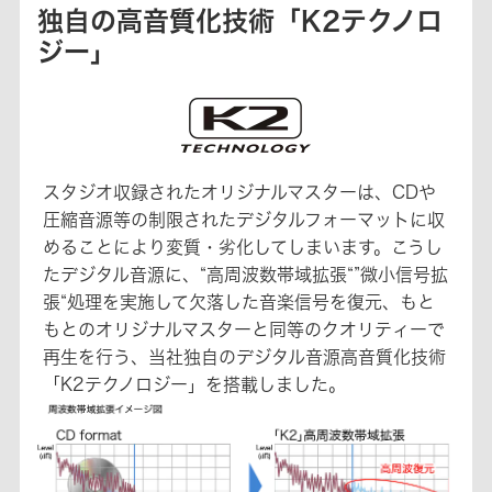
独自の高音質化技術「K2テクノロ
ジー」
スタジオ収録されたオリジナルマスターは、CDや
圧縮音源等の制限されたデジタルフォーマットに収
めることにより変質・劣化してしまいます。こうし
たデジタル音源に、“高周波数帯域拡張“”微小信号拡
張“処理を実施して欠落した音楽信号を復元、もと
もとのオリジナルマスターと同等のクオリティーで
再生を行う、当社独自のデジタル音源高音質化技術
「K2テクノロジー」を搭載しました。