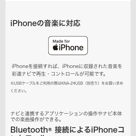
iPhoneの音楽に対応
iPhoneを接続すれば、iPhoneに収録された音楽を
彩速ナビで再生・コントロールが可能です。
※USBケーブルをご利用の際はKNA-24USB（別売り）をお買い求め
ください。
ナビと連携するアプリケーションの操作やナビ本体
での楽曲操作ができる。
Bluetooth® 接続によるiPhoneコ