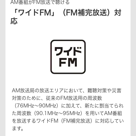
AM番組がFM放送で聴ける
「ワイドFM」（FM補完放送）対
応
AM放送局の放送エリアにおいて、難聴対策や災害
対策のために、従来のFM放送用の周波数
（76MHz～90MHz）に加えて、新たに割当てられ
た周波数（90.1MHz～95MHz）を用いてAM番組
を放送するワイドFM（FM補完放送）に対応してい
ます。