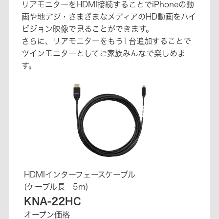
リアモニターをHDMI接続することでiPhoneの動
画や地デジ・さまざまなメディアのHD動画をハイ
ビジョン映像で見ることができます。
さらに、リアモニターをもう1台追加することで
ツインモニターとしてご家族みんなで楽しめま
す。
HDMIインターフェースケーブル
(ケーブル長 5m)
KNA-22HC
オープン価格