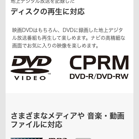
地上デジタル放送を記録した
ディスクの再生に対応
映画DVDはもちろん、DVDに録画した地上デジタ
ル放送番組も再生して楽しめます。ナビの高精細な
画面でお気に入りの映像を楽しめます。
さまざまなメディアや 音楽・動画
ファイルに対応