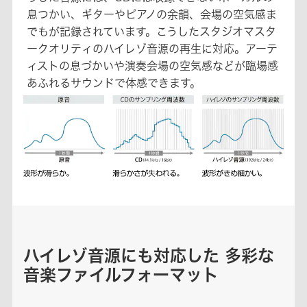
息つかい、ギターやピアノの余韻、会場の空気感ま
でもが記録されています。こうしたスタジオマスタ
ークオリティのハイレゾ音源の再生に対応。アーテ
ィストの息づかいや演奏会場の空気感などが臨場感
あふれるサウンドで体感できます。
ハイレゾ音源にも対応した 多彩な
音楽ファイルフォーマット