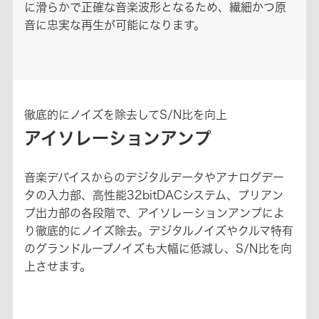
に滑らかで正確な音楽波形となるため、繊細かつ原
音に忠実な再生が可能になります。
徹底的にノイズを除去してS/N比を向上
アイソレーションアンプ
音楽デバイスからのデジタルデータやアナログデー
タの入力部、高性能32bitDACシステム、プリアン
プ出力部の各段階で、アイソレーションアンプによ
り徹底的にノイズ除去。デジタルノイズやクルマ特有
のグランドループノイズも大幅に低減し、S/N比を向
上させます。