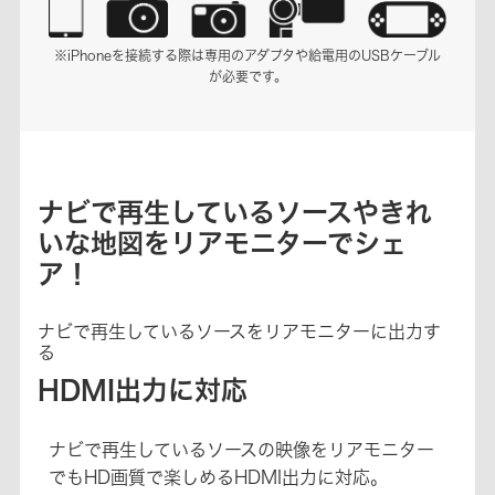
※iPhoneを接続する際は専用のアダプタや給電用のUSBケーブル
が必要です。
ナビで再生しているソースやきれ
いな地図をリアモニターでシェ
ア！
ナビで再生しているソースをリアモニターに出力す
る
HDMI出力に対応
ナビで再生しているソースの映像をリアモニター
でもHD画質で楽しめるHDMI出力に対応。