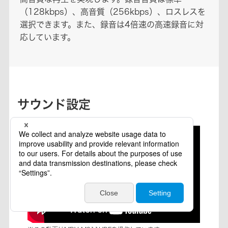
（128kbps）、高音質（256kbps）、ロスレスを
選択できます。また、録音は4倍速の高速録音に対
応しています。
サウンド設定