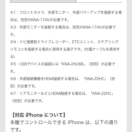
※1：フロントカメラ、外部モニター、外部パワーアンプを接続する場
合は、別売のKNA-17AVが必要です。
※3：外部モニターを接続する場合は、別売のKNA-17AVが必要で
す。
※4：ナビ連携型ドライブレコーダー、ETCユニット、ステアリング
リモコンを接続する場合に使用する端子です。(付属ケーブルを使用す
る)
※5：USBデバイスの接続には「KNA-24USB」（別売）が必要で
す。
※6：外部接続機器をHDMI接続する場合は、「KNA-20HC」（別
売）が必要です。
※7：リアモニターなどとHDMI接続する場合は、「KNA-22HC」
（別売）が必要です。
【対応 iPhone について】
本機でコントロールできる iPhone は、以下の通り
です。