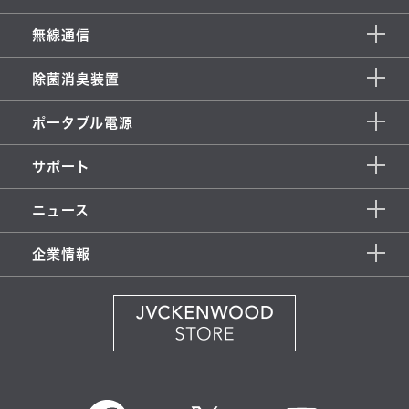
無線通信
除菌消臭装置
ポータブル電源
サポート
ニュース
企業情報