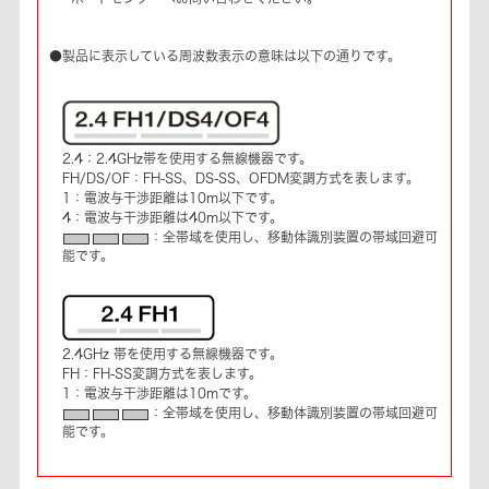
●製品に表示している周波数表示の意味は以下の通りです。
2.4：2.4GHz帯を使用する無線機器です。
FH/DS/OF：FH-SS、DS-SS、OFDM変調方式を表します。
1：電波与干渉距離は10m以下です。
4：電波与干渉距離は40m以下です。
：全帯域を使用し、移動体識別装置の帯域回避可
能です。
2.4GHz 帯を使用する無線機器です。
FH：FH-SS変調方式を表します。
1：電波与干渉距離は10mです。
：全帯域を使用し、移動体識別装置の帯域回避可
能です。