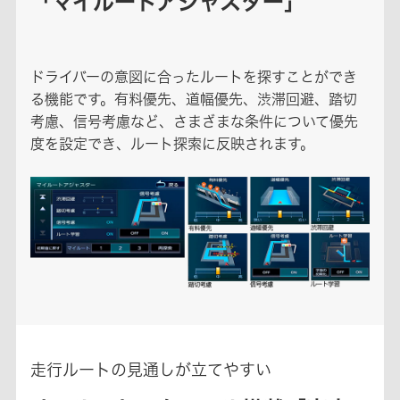
「マイルートアジャスター」
ドライバーの意図に合ったルートを探すことができ
る機能です。有料優先、道幅優先、渋滞回避、踏切
考慮、信号考慮など、さまざまな条件について優先
度を設定でき、ルート探索に反映されます。
走行ルートの見通しが立てやすい