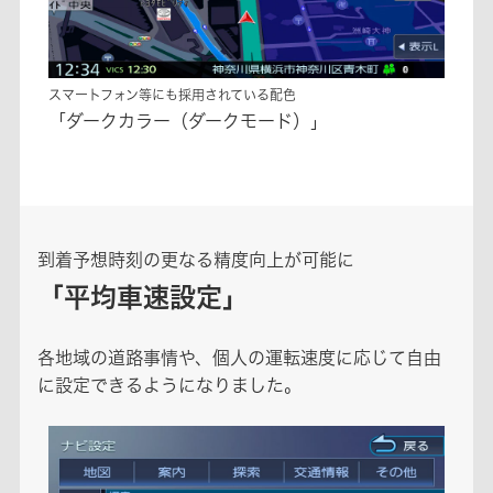
スマートフォン等にも採用されている配色
「ダークカラー（ダークモード）」
到着予想時刻の更なる精度向上が可能に
「平均車速設定」
各地域の道路事情や、個人の運転速度に応じて自由
に設定できるようになりました。