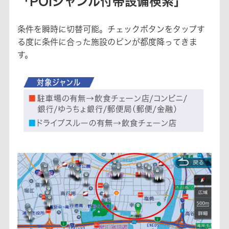
「POIジャンル付帯設備検索」
条件を瞬時に切替可能。チェックボタンをタップす
る度に条件に合った施設のピンが都度降ってきま
す。