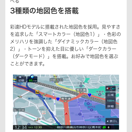
べる
3種類の地図色を搭載
彩速HDモデルに搭載された地図色を採用。見やすさ
を追求した「スマートカラー（地図色1）」・色彩の
メリハリを強調した「ダイナミックカラー（地図色
2）」・トーンを抑えた目に優しい「ダークカラー
（ダークモード）」を搭載。お好みで地図色を選ぶ
ことができます。