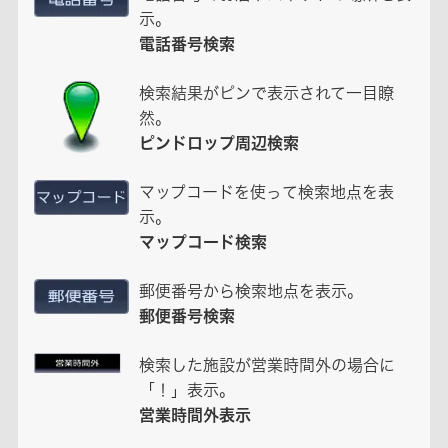
示。
電話番号検索
検索結果がピンで表示されて一目瞭
然。
ピンドロップ周辺検索
マップコードを使って検索地点を表
示。
マップコード検索
郵便番号から検索地点を表示。
郵便番号検索
検索した施設が営業時間外の場合に
「！」表示。
営業時間外表示