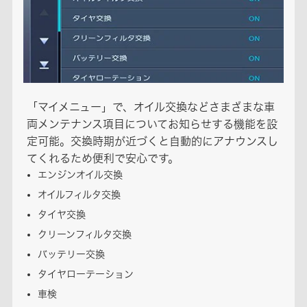
「マイメニュー」で、オイル交換などさまざまな車
両メンテナンス項目についてお知らせする機能を設
定可能。交換時期が近づくと自動的にアナウンスし
てくれるため便利で安心です。
エンジンオイル交換
オイルフィルタ交換
タイヤ交換
クリーンフィルタ交換
バッテリー交換
タイヤローテーション
車検