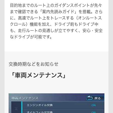
目的地までのルート上のガイダンスポイントが先々
まで確認できる「案内先読みガイド」を搭載。さら
に、高速でルート上をトレースする（オンルートス
クロール）機能を加え、ドライブ前もドライブ中
も、走行ルートの見通しが立てやすく、安心・安全
なドライブが可能です。
交換時期などをお知らせ
「車両メンテナンス」