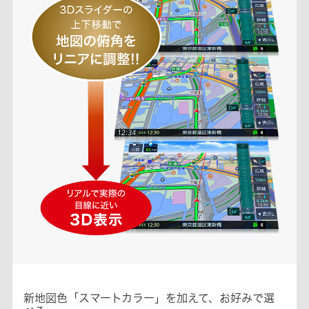
新地図色「スマートカラー」を加えて、お好みで選