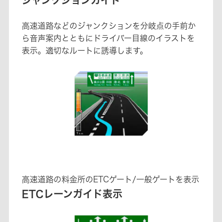
ジャンクションガイド
高速道路などのジャンクションを分岐点の手前か
ら音声案内とともにドライバー目線のイラストを
表示。適切なルートに誘導します。
高速道路の料金所のETCゲート/一般ゲートを表示
ETCレーンガイド表示