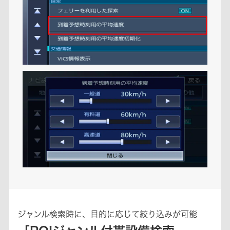
ジャンル検索時に、目的に応じて絞り込みが可能