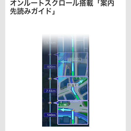
オンルートスクロール搭載「案内
先読みガイド」