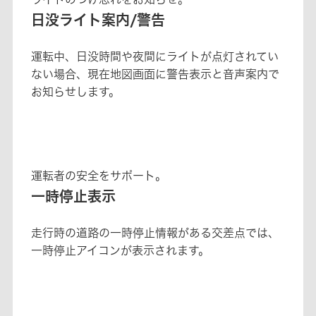
日没ライト案内/警告
運転中、日没時間や夜間にライトが点灯されてい
ない場合、現在地図画面に警告表示と音声案内で
お知らせします。
運転者の安全をサポート。
一時停止表示
走行時の道路の一時停止情報がある交差点では、
一時停止アイコンが表示されます。