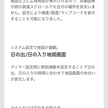
画面左上に広域地図が表示されるので、詳細図表
示時の高速スクロールでも自分の場所を見失いま
せん。設定により緯度/経度/マップコードを表示
することも可能になりました。
システム設定で地図が連動。
日の出/日の入り地図画面
ディマー設定時に時刻連動を設定することで日の
出、日の入りの時間に合わせて地図画面の色合い
が変化します。
ライトのつけ忘れをお知らせ。