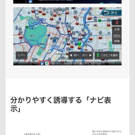
分かりやすく誘導する「ナビ表
示」