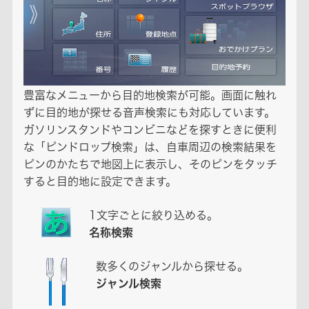
豊富なメニューから目的地検索が可能。画面に触れ
ずに目的地が探せる音声検索にも対応しています。
ガソリンスタンドやコンビニなどを探すときに便利
な「ピンドロップ検索」は、自車周辺の検索結果を
ピンのかたちで地図上に表示し、そのピンをタッチ
すると目的地に設定できます。
1文字ごとに絞り込める。
名称検索
数多くのジャンルから探せる。
ジャンル検索