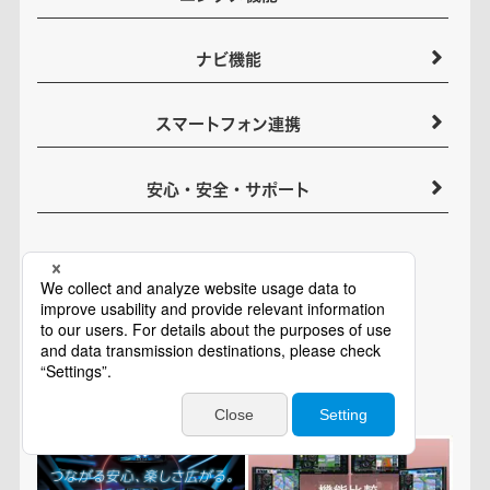
ナビ機能
スマートフォン連携
安心・安全・サポート
関連情報