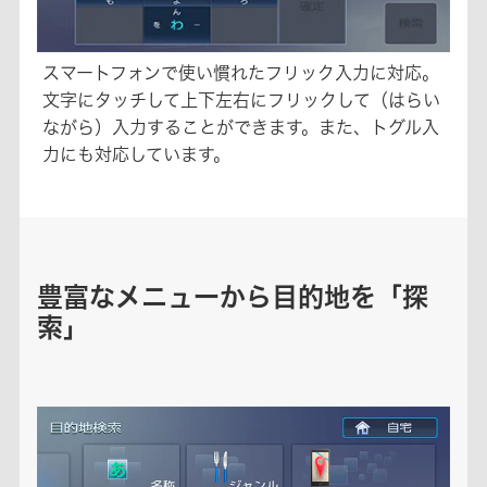
スマートフォンで使い慣れたフリック入力に対応。
文字にタッチして上下左右にフリックして（はらい
ながら）入力することができます。また、トグル入
力にも対応しています。
豊富なメニューから目的地を「探
索」