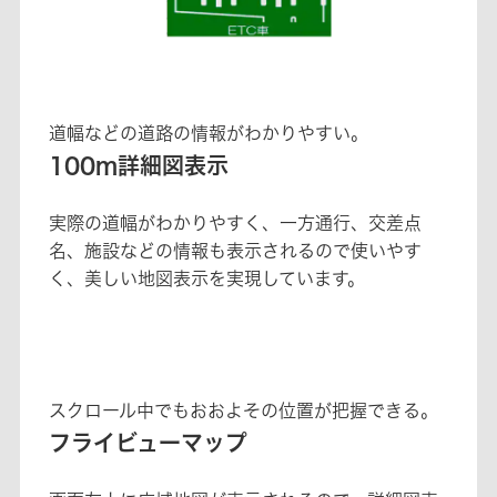
道幅などの道路の情報がわかりやすい。
100m詳細図表示
実際の道幅がわかりやすく、一方通行、交差点
名、施設などの情報も表示されるので使いやす
く、美しい地図表示を実現しています。
スクロール中でもおおよその位置が把握できる。
フライビューマップ