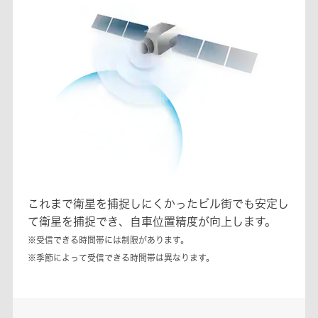
これまで衛星を捕捉しにくかったビル街でも安定し
て衛星を捕捉でき、自車位置精度が向上します。
※受信できる時間帯には制限があります。
※季節によって受信できる時間帯は異なります。