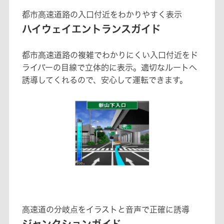
都市高速道路の入口付近をわかりやすく表示
ハイウェイエントランスガイド
都市高速道路の複雑でわかりにくい入口付近をド
ライバーの目線で立体的に表示。適切なルートへ
誘導してくれるので、安心して運転できます。
高速道の分岐点をイラストと音声で正確に誘導