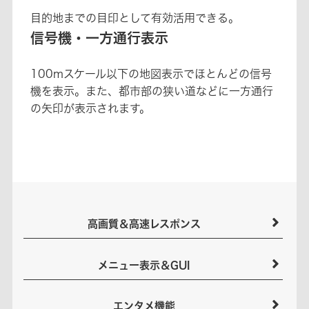
目的地までの目印として有効活用できる。
信号機・一方通行表示
100mスケール以下の地図表示でほとんどの信号
機を表示。また、都市部の狭い道などに一方通行
の矢印が表示されます。
高画質＆高速レスポンス
メニュー表示＆GUI
エンタメ機能