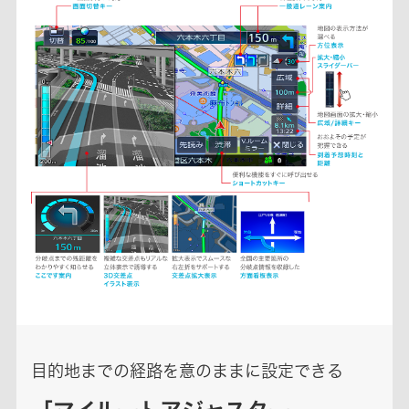
目的地までの経路を意のままに設定できる