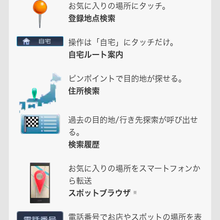
お気に入りの場所にタッチ。
登録地点検索
操作は「自宅」にタッチだけ。
自宅ルート案内
ピンポイントで目的地が探せる。
住所検索
過去の目的地/行き先探索が呼び出せ
る。
検索履歴
お気に入りの場所をスマートフォンか
ら転送
スポットブラウザ
※
電話番号でお店やスポットの場所を表