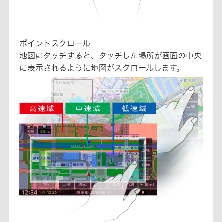
ポイントスクロール
地図にタッチすると、タッチした場所が画面の中央
に表示されるように地図がスクロールします。