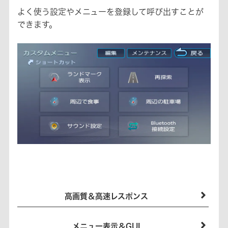
よく使う設定やメニューを登録して呼び出すことが
できます。
高画質＆高速レスポンス
メニュー表示＆GUI