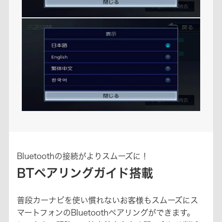
Bluetoothの接続がよりスムーズに！
BTペアリングガイド搭載
普段カーナビを使い慣れないお客様もスムーズにス
マートフォンのBluetoothペアリングができます。