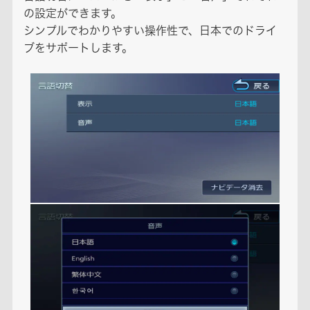
の設定ができます。
シンプルでわかりやすい操作性で、日本でのドライ
ブをサポートします。