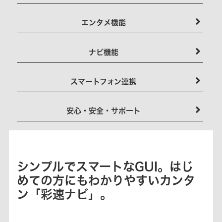
エンタメ機能
ナビ機能
スマートフォン連携
安心・安全・サポート
シンプルでスマートなGUI。はじ
めての方にもわかりやすいカンタ
ン「彩速ナビ」。