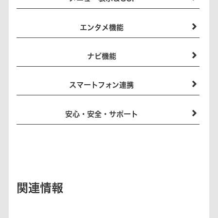
エンタメ機能
ナビ機能
スマートフォン連携
安心・安全・サポート
関連情報