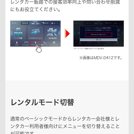
レンタカー販路での接客効率向上や問い合わせ削減
にもお役立てください。
※画像はMDV-D412です。
レンタルモード切替
通常のベーシックモードからレンタカー会社様とレ
ンタカー利用者様向けにメニューを切り替えること
が可能です。