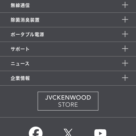
無線通信
除菌消臭装置
ポータブル電源
サポート
ニュース
企業情報