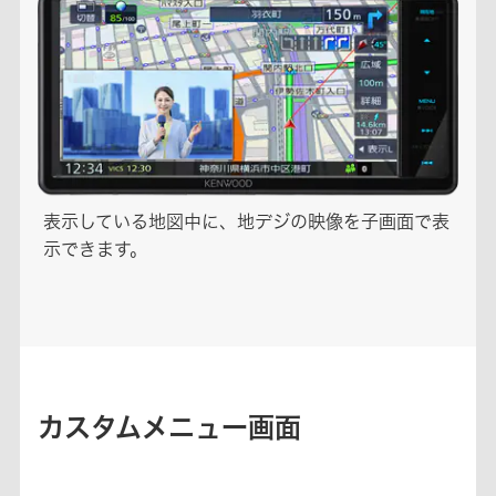
表示している地図中に、地デジの映像を子画面で表
示できます。
カスタムメニュー画面