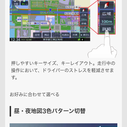
押しやすいキーサイズ、キーレイアウト。走行中の
操作において、ドライバーのストレスを軽減させま
す。
お好みに合わせて選べる
昼・夜地図3色パターン切替