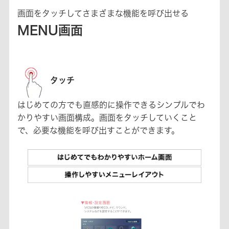
画面をタッチしてさまざまな機能を呼び出せる
MENU画面
タッチ
はじめての方でも直感的に操作できるシンプルでわ
かりやすい画面構成。画面をタッチしていくこと
で、必要な機能を呼び出すことができます。