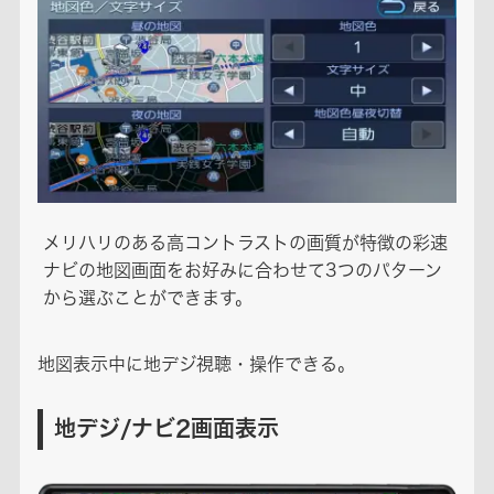
メリハリのある高コントラストの画質が特徴の彩速
ナビの地図画面をお好みに合わせて3つのパターン
から選ぶことができます。
地図表示中に地デジ視聴・操作できる。
地デジ/ナビ2画面表示