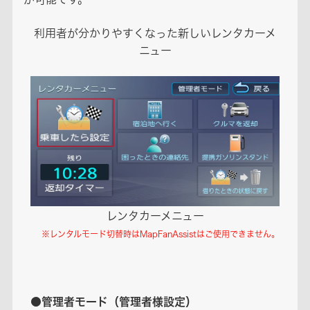
利用者が分かりやすくなった新しいレンタカーメ
ニュー
レンタカーメニュー
※レンタルモード切替時はMapFanAssistはご使用できません。
●管理者モード（管理者様設定）