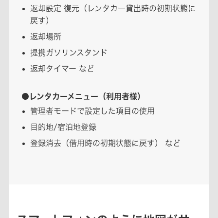
返却設定 復元（レンタカー貸出時の初期状態に
戻す）
返却場所
提携ガソリンスタンド
返却タイマー など
●レンタカーメニュー（利用者様）
管理者モードで設定した項目の使用
目的地/宿泊地登録
登録消去（借用時の初期状態に戻す） など