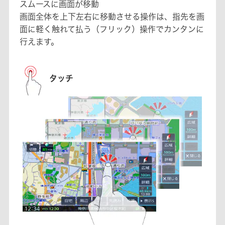
スムースに画面が移動
画面全体を上下左右に移動させる操作は、指先を画
面に軽く触れて払う（フリック）操作でカンタンに
行えます。
タッチ