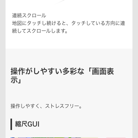
連続スクロール
地図にタッチし続けると、タッチしている方向に連
続してスクロールします。
操作がしやすい多彩な「画面表
示」
操作しやすく、ストレスフリー。
縮尺GUI