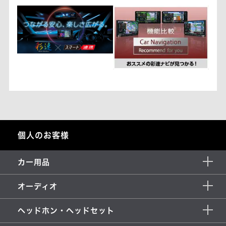
個人のお客様
カー用品
オーディオ
ヘッドホン・ヘッドセット