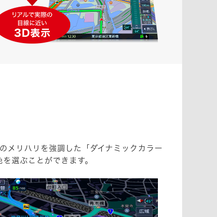
彩のメリハリを強調した「ダイナミックカラー
色を選ぶことができます。