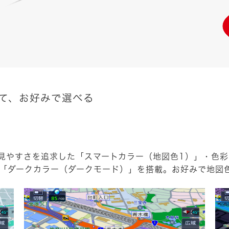
て、お好みで選べる
見やすさを追求した「スマートカラー（地図色1）」・色
い「ダークカラー（ダークモード）」を搭載。お好みで地図