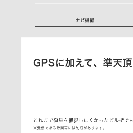
ナビ機能
GPSに加えて、準天
これまで衛星を捕捉しにくかったビル街で
※受信できる時間帯には制限があります。