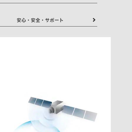
安心・安全・サポート