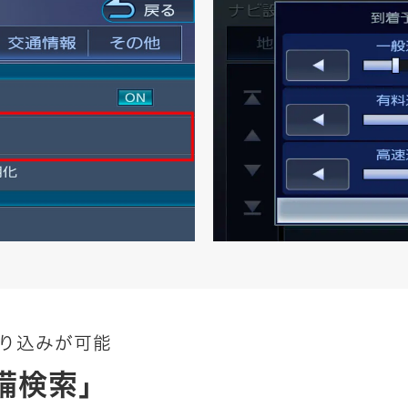
り込みが可能
設備検索」