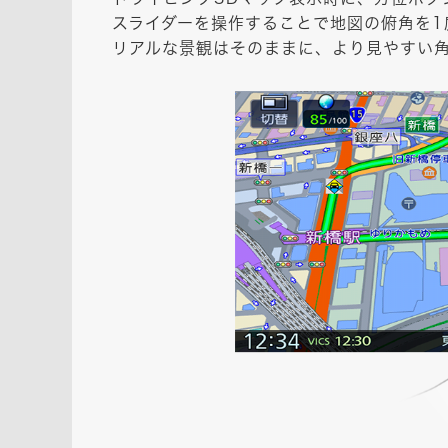
スライダーを操作することで地図の俯角を1
リアルな景観はそのままに、より見やすい