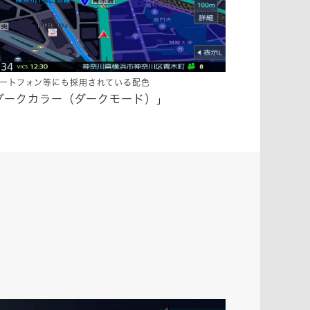
ートフォン等にも採用されている配色
ダークカラー（ダークモード）」