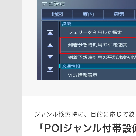
ジャンル検索時に、目的に応じて絞
「POIジャンル付帯