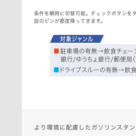
条件を瞬時に切替可能。チェックボタンを
設のピンが都度降ってきます。
より環境に配慮したガソリンスタン