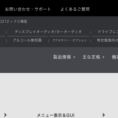
お問い合わせ・サポート
よくあるご質問
D212
ナビ機能
ディスプレイオーディオ/カーオーディオ
ドライブレ
アルコール検知器
特定販路向
アクセサリー・オプション
製品情報
主な定格
機
メニュー表示＆GUI