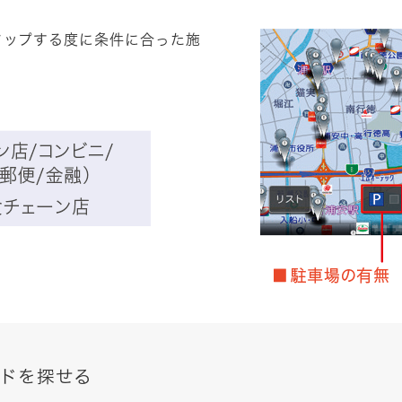
タップする度に条件に合った施
ドを探せる