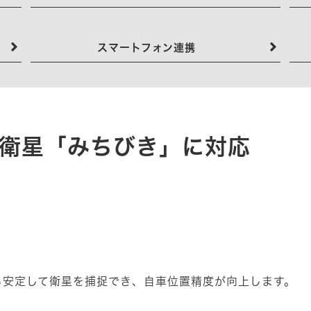
スマートフォン連携
頂衛星「みちびき」に対応
も安定して衛星を捕捉でき、自車位置精度が向上します。