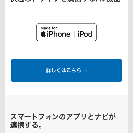
詳しくはこちら
スマートフォンのアプリとナビが
連携する。