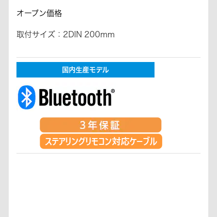
オープン価格
取付サイズ：2DIN 200mm
国内生産モデル