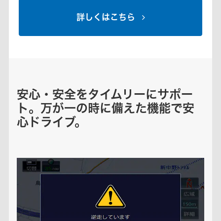
詳しくはこちら
安心・安全をタイムリーにサポー
ト。万が一の時に備えた機能で安
心ドライブ。