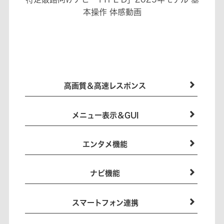
本操作 体感動画
高画質＆高速レスポンス
メニュー表示＆GUI
エンタメ機能
ナビ機能
スマートフォン連携