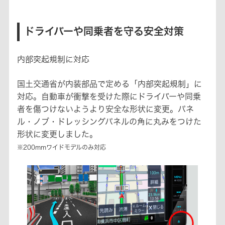
ドライバーや同乗者を守る安全対策
内部突起規制に対応
国土交通省が内装部品で定める「内部突起規制」に
対応。自動車が衝撃を受けた際にドライバーや同乗
者を傷つけないようより安全な形状に変更。パネ
ル・ノブ・ドレッシングパネルの角に丸みをつけた
形状に変更しました。
※200mmワイドモデルのみ対応