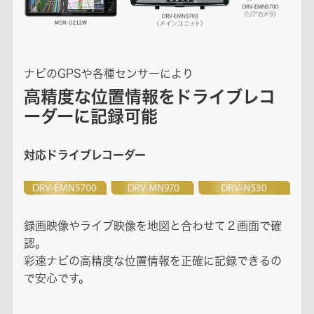
ナビのGPSや各種センサーにより
高精度な位置情報をドライブレコ
ーダーに記録可能
対応ドライブレコーダー
録画映像やライブ映像を地図と合わせて２画面で確
認。
彩速ナビの高精度な位置情報を正確に記録できるの
で安心です。