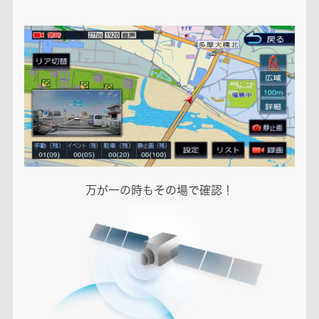
万が一の時もその場で確認！