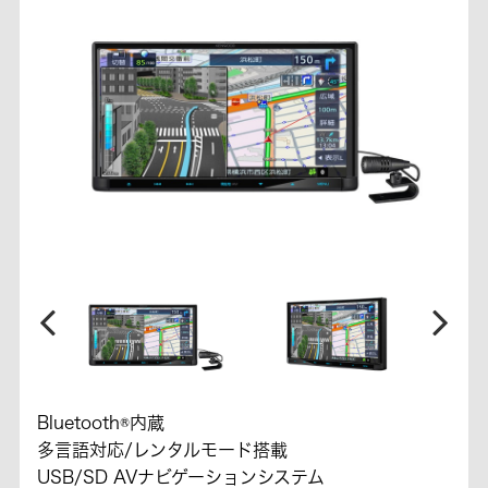
Bluetooth®内蔵
多言語対応/レンタルモード搭載
USB/SD AVナビゲーションシステム