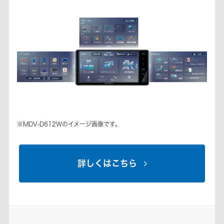
※MDV-D612Wのイメージ画像です。
詳しくはこちら