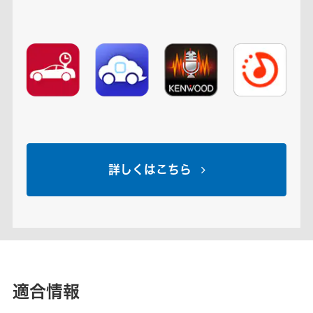
詳しくはこちら
適合情報