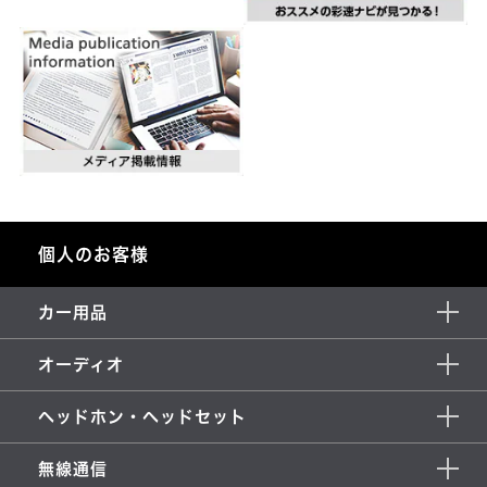
個人のお客様
カー用品
オーディオ
ヘッドホン・ヘッドセット
無線通信