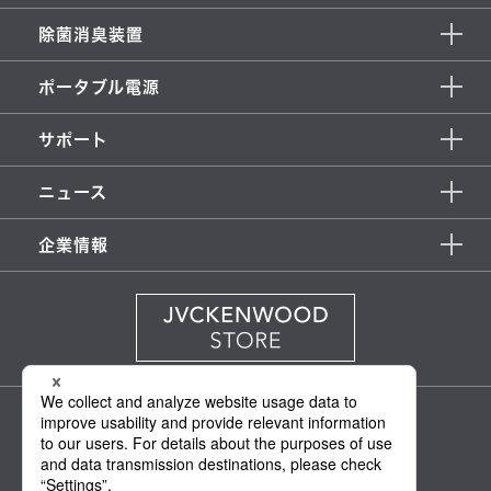
除菌消臭装置
ポータブル電源
サポート
ニュース
企業情報