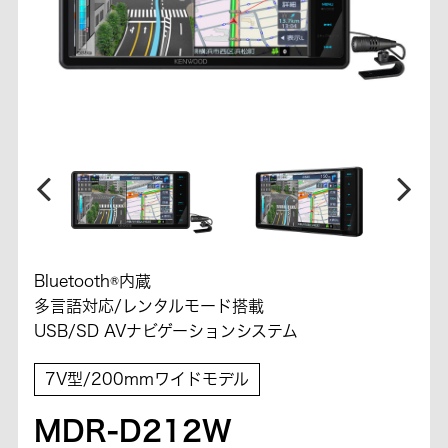
Bluetooth®内蔵
多言語対応/レンタルモード搭載
USB/SD AVナビゲーションシステム
7V型/200mmワイドモデル
MDR-D212W