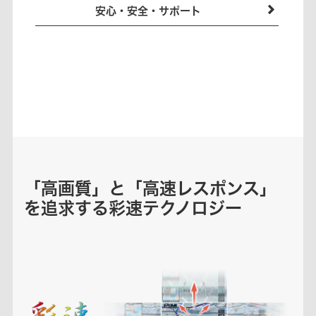
安心・安全・サポート
「高画質」と「高速レスポンス」
を追求する彩速テクノロジー