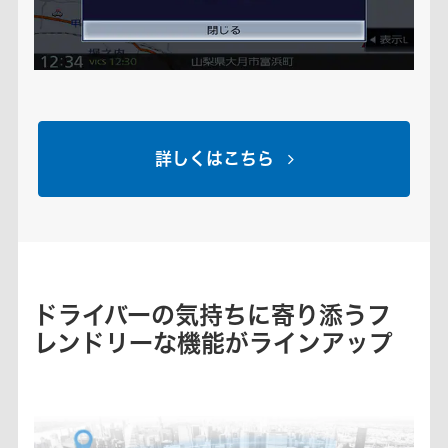
詳しくはこちら
ドライバーの気持ちに寄り添うフ
レンドリーな機能がラインアップ