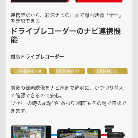
連携型だから、彩速ナビの画面で録画映像「全体」
を確認できる
ドライブレコーダーのナビ連携機
能
対応ドライブレコーダー
前後の録画映像をナビ画面で鮮明に、かつ切り替え
て確認できるので安心。
“万が一の時の記録”や“あおり運転”もその場で確認で
きます。