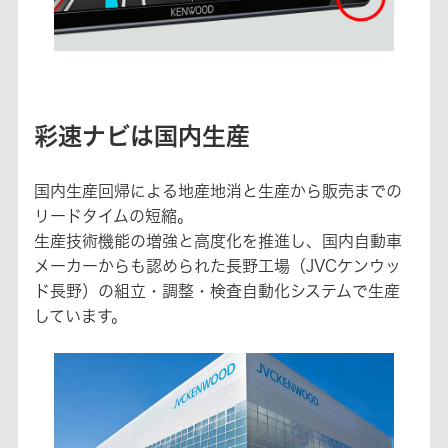
彩速ナビは国内生産
国内生産回帰による地産地消と生産から販売までの
リードタイムの短縮。
生産技術機能の増強と高度化を推進し、国内自動車
メーカーからも認められた長野工場（JVCケンウッ
ド長野）の組立・調整・検査自動化システムで生産
しています。