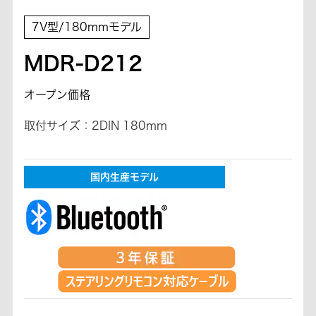
7V型/180mmモデル
MDR-D212
オープン価格
取付サイズ：2DIN 180mm
国内生産モデル