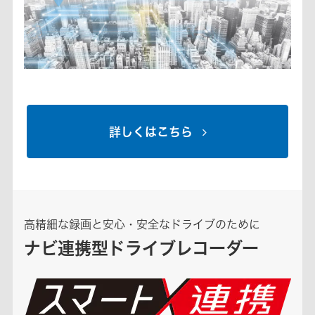
詳しくはこちら
高精細な録画と安心・安全なドライブのために
ナビ連携型ドライブレコーダー