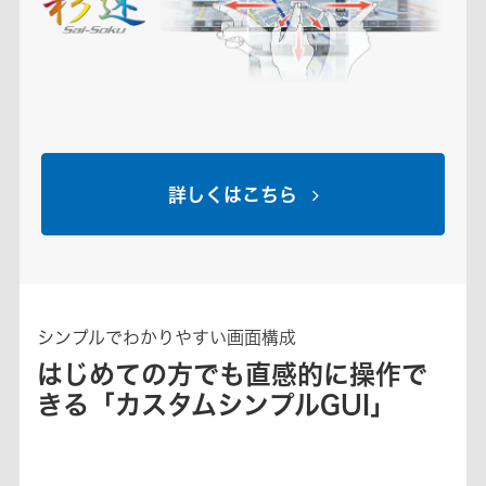
詳しくはこちら
シンプルでわかりやすい画面構成
はじめての方でも直感的に操作で
きる「カスタムシンプルGUI」