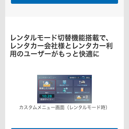
レンタルモード切替機能搭載で、
レンタカー会社様とレンタカー利
用のユーザーがもっと快適に
カスタムメニュー画面（レンタルモード時）