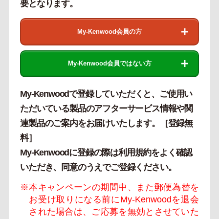
要となります。
My-Kenwood会員の方
My-Kenwood会員ではない方
My-Kenwoodで登録していただくと、ご使用い
ただいている製品のアフターサービス情報や関
連製品のご案内をお届けいたします。［登録無
料］
My-Kenwoodに登録の際は利用規約をよく確認
いただき、同意のうえでご登録ください。
※本キャンペーンの期間中、また郵便為替を
お受け取りになる前にMy-Kenwoodを退会
された場合は、ご応募を無効とさせていた