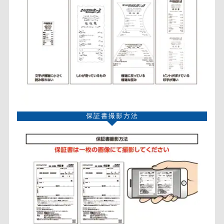
保証書撮影方法