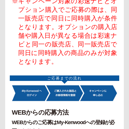
※キャンペーン対象の彩速ナビとオ
プション購入でご応募の際は、同
一販売店で同日に同時購入が条件
となります。オプションの購入店
舗や購入日が異なる場合は彩速ナ
ビと同一の販売店、同一販売店で
同日に同時購入の商品のみが対象
となります。
ご応募までの流れ
WEBからの応募方法
WEBからのご応募はMy-Kenwoodへの登録が必