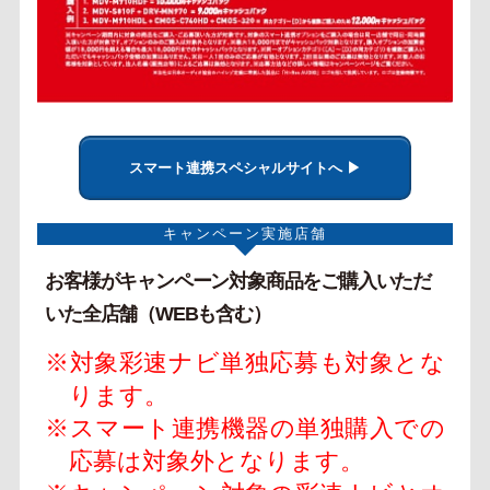
スマート連携スペシャルサイトへ ▶
キャンペーン実施店舗
お客様がキャンペーン対象商品をご購入いただ
いた全店舗（WEBも含む）
※対象彩速ナビ単独応募も対象とな
ります。
※スマート連携機器の単独購入での
応募は対象外となります。