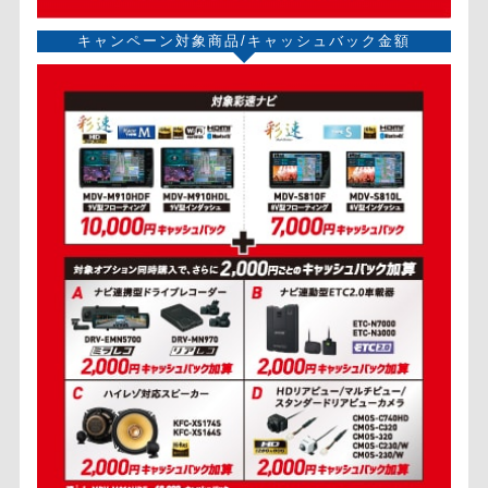
キャンペーン対象商品/キャッシュバック金額