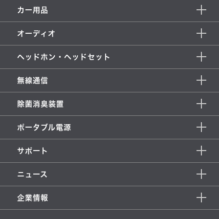
カー用品
オーディオ
ヘッドホン・ヘッドセット
無線通信
除菌消臭装置
ポータブル電源
サポート
ニュース
企業情報