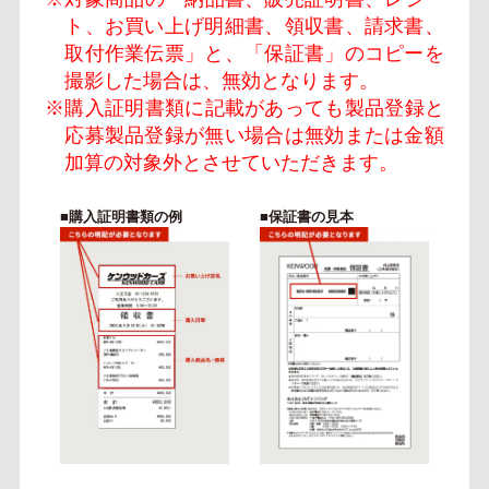
ト、お買い上げ明細書、領収書、請求書、
取付作業伝票」と、「保証書」のコピーを
撮影した場合は、無効となります。
※購入証明書類に記載があっても製品登録と
応募製品登録が無い場合は無効または金額
加算の対象外とさせていただきます。
■購入証明書類の例
■保証書の見本