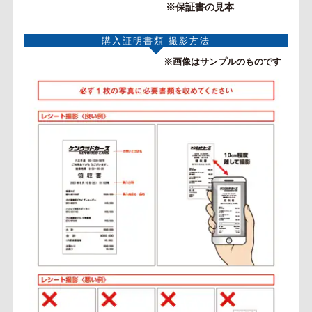
※保証書の見本
購入証明書類 撮影方法
※画像はサンプルのものです