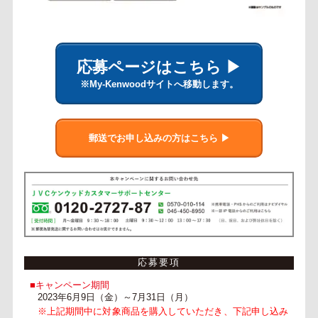
応募ページはこちら ▶
※My-Kenwoodサイトへ移動します。
郵送でお申し込みの方はこちら ▶
応募要項
■キャンペーン期間
2023年6月9日（金）～7月31日（月）
※上記期間中に対象商品を購入していただき、下記申し込み