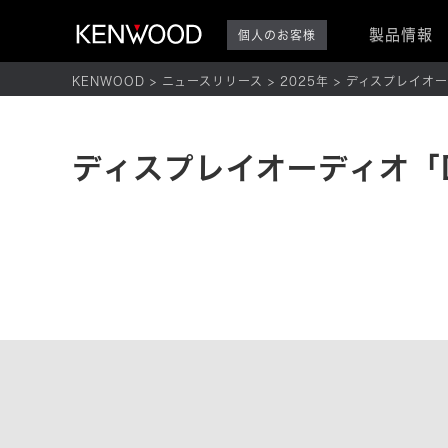
製品情報
個人のお客様
KENWOOD
ニュースリリース
2025年
ディスプレイオーデ
ディスプレイオーディオ「D