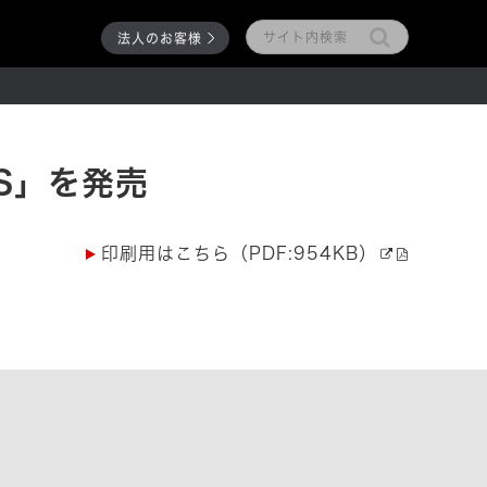
法人のお客様
S」を発売
印刷用はこちら（PDF:954KB）