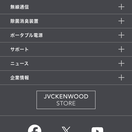
無線通信
除菌消臭装置
ポータブル電源
サポート
ニュース
企業情報