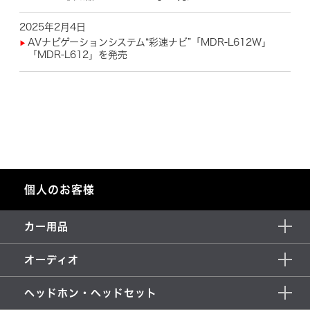
2025年2月4日
AVナビゲーションシステム“彩速ナビ”「MDR-L612W」
「MDR-L612」を発売
個人のお客様
カー用品
オーディオ
ヘッドホン・ヘッドセット