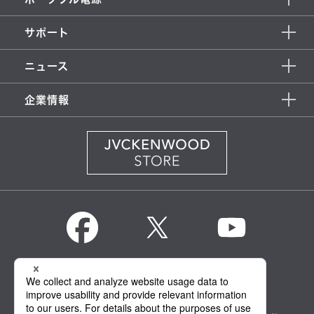
サポート
ニュース
企業情報
KENWOOD Global