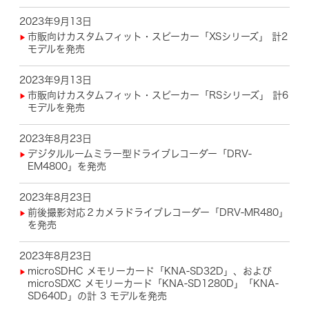
2023年9月13日
市販向けカスタムフィット・スピーカー「XSシリーズ」 計2
モデルを発売
2023年9月13日
市販向けカスタムフィット・スピーカー「RSシリーズ」 計6
モデルを発売
2023年8月23日
デジタルルームミラー型ドライブレコーダー「DRV-
EM4800」を発売
2023年8月23日
前後撮影対応２カメラドライブレコーダー「DRV-MR480」
を発売
2023年8月23日
microSDHC メモリーカード「KNA-SD32D」、および
microSDXC メモリーカード「KNA-SD1280D」「KNA-
SD640D」の計 3 モデルを発売