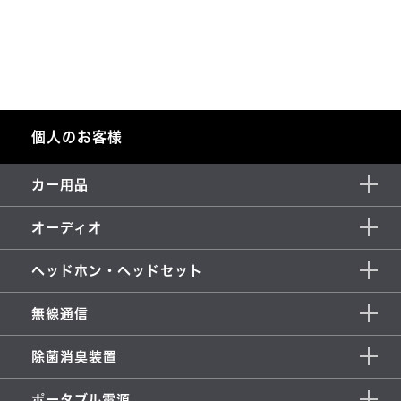
個人のお客様
カー用品
オーディオ
ヘッドホン・ヘッドセット
無線通信
除菌消臭装置
ポータブル電源