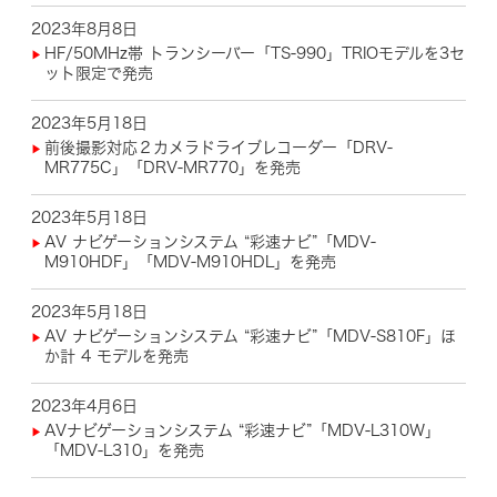
2023年8月8日
HF/50MHz帯 トランシーバー「TS-990」TRIOモデルを3セ
ット限定で発売
2023年5月18日
前後撮影対応２カメラドライブレコーダー「DRV-
MR775C」「DRV-MR770」を発売
2023年5月18日
AV ナビゲーションシステム “彩速ナビ”「MDV-
M910HDF」「MDV-M910HDL」を発売
2023年5月18日
AV ナビゲーションシステム “彩速ナビ”「MDV-S810F」ほ
か計 4 モデルを発売
2023年4月6日
AVナビゲーションシステム “彩速ナビ”「MDV-L310W」
「MDV-L310」を発売