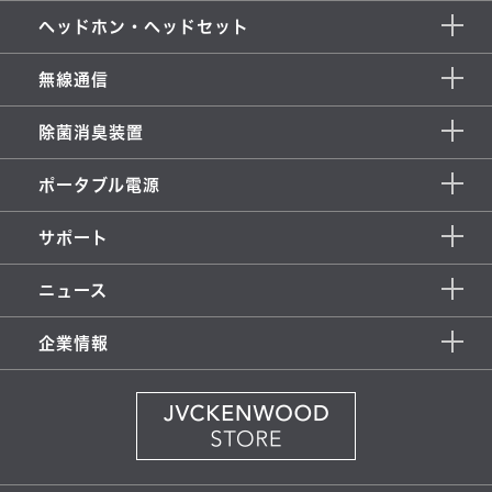
ヘッドホン・ヘッドセット
無線通信
除菌消臭装置
ポータブル電源
サポート
ニュース
企業情報