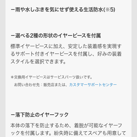
－雨や水しぶきを気にせず使える生活防水(※5)
－選べる2種の形状のイヤーピースを付属
標準イヤーピースに加え、安定した装着感を実現す
るサポート付きイヤーピースを付属し、好みの装着
スタイルを選択できます。
＊交換用イヤーピースはサービスパーツ扱いです。
お問い合わせ先：販売店または、
カスタマーサポートセンター
－落下防止のイヤーフック
本体の落下を防止するため、着脱が可能なイヤーフ
ックを付属します。紛失時に備えてスペアも用意して