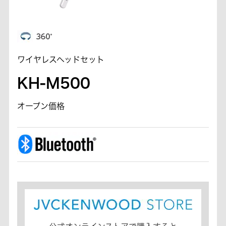
ワイヤレスヘッドセット
KH-M500
オープン価格