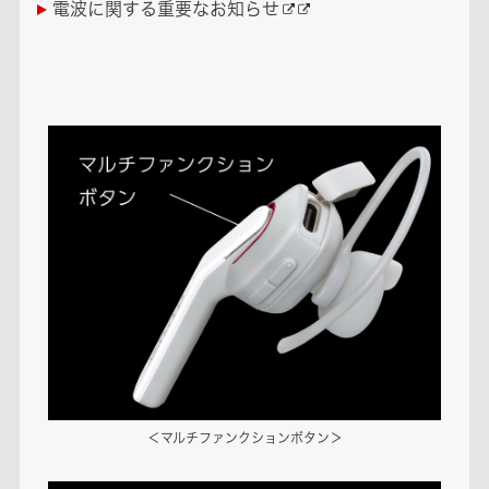
電波に関する重要なお知らせ
＜マルチファンクションボタン＞