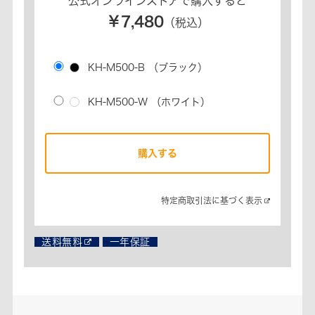
公式オンラインストアで購入すると
￥7,480
（税込）
KH-M500-B
（ブラック）
KH-M500-W
（ホワイト）
購入する
特定商取引法に基づく表示​
送料無料
一年保証