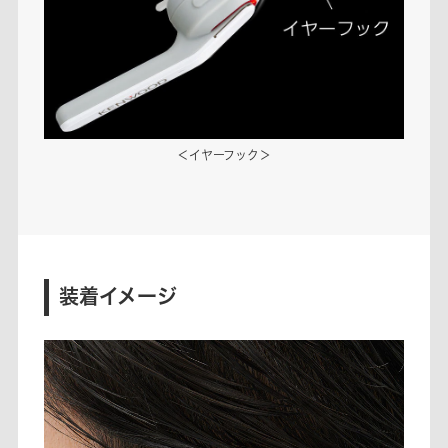
＜イヤーフック＞
装着イメージ