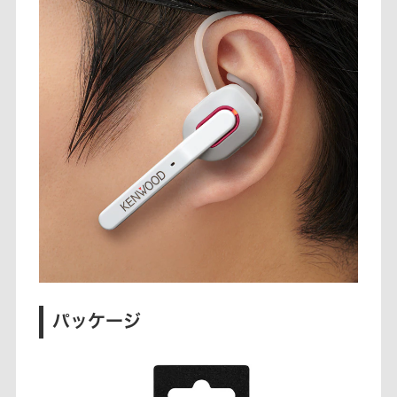
パッケージ