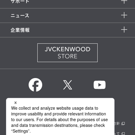
サポート
ニュース
企業情報
KENWOOD Global
情報セキュリティ基本方針
製品安全に関する基本方針
正しい表示への取り組み
サイトのご利用にあたって