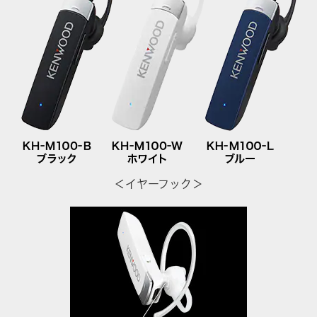
＜イヤーフック＞