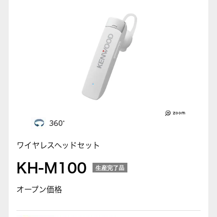
ワイヤレスヘッドセット
KH-M100
生産完了品
オープン価格