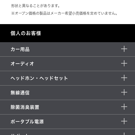
形状と異なることがあります。
※オープン価格の製品はメーカー希望小売価格を定めていません。
個人のお客様
カー用品
オーディオ
ヘッドホン・ヘッドセット
無線通信
除菌消臭装置
ポータブル電源