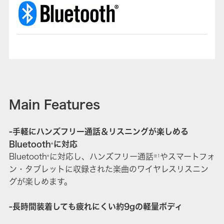
Main Features
-手軽にハンズフリー通話＆リスニングが楽しめる
Bluetooth
に対応
®
Bluetooth
に対応し、ハンズフリー通話
やスマートフォ
®
※1
ン・タブレットに収録された楽曲のワイヤレスリスニン
グが楽しめます。
-長時間装着しても疲れにくい約9gの軽量ボディ