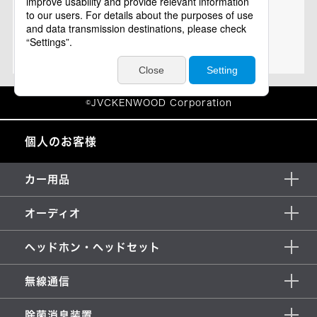
個人のお客様
カー用品
オーディオ
ヘッドホン・ヘッドセット
無線通信
除菌消臭装置