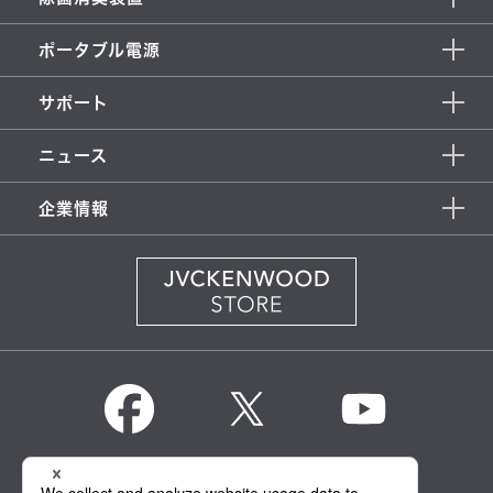
ポータブル電源
サポート
ニュース
企業情報
KENWOOD Global