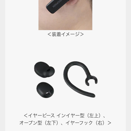
＜装着イメージ＞
＜イヤーピース インイヤー型（左上）、
オープン型（左下）、イヤーフック（右）＞