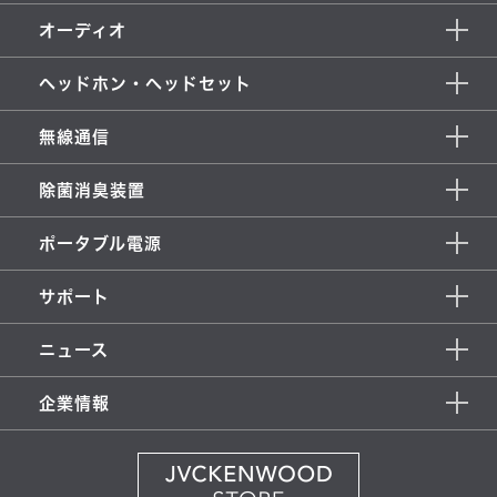
オーディオ
ヘッドホン・ヘッドセット
無線通信
除菌消臭装置
ポータブル電源
サポート
ニュース
企業情報