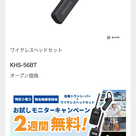
ワイヤレスヘッドセット
KHS-56BT
オープン価格