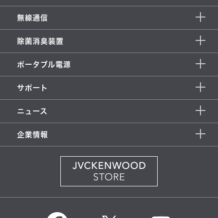
無線通信
除菌消臭装置
ポータブル電源
サポート
ニュース
企業情報