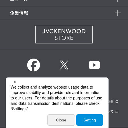
企業情報
KENWOOD Global
情報セキュリティ基本方針
製品安全に関する基本方針
正しい表示への取り組み
サイトのご利用にあたって
個人情報保護方針