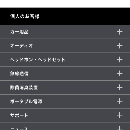
個人のお客様
カー用品
オーディオ
ヘッドホン・ヘッドセット
無線通信
除菌消臭装置
ポータブル電源
サポート
ニュース