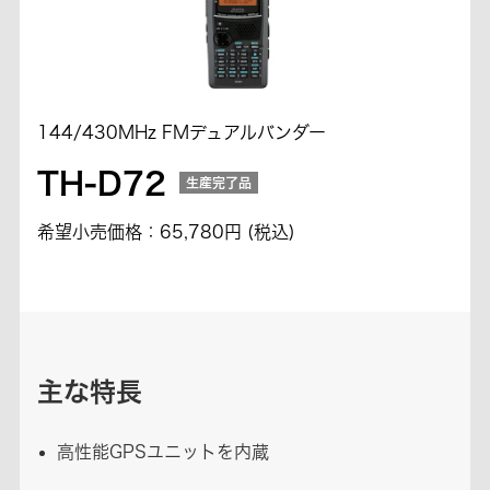
144/430MHz FMデュアルバンダー
TH-D72
生産完了品
希望小売価格：65,780円 (税込)
主な特長
高性能GPSユニットを内蔵