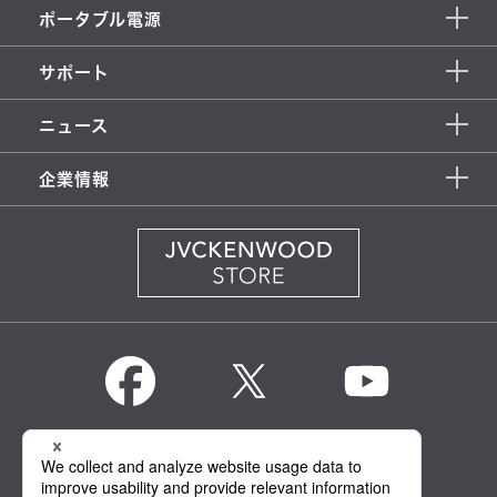
ポータブル電源
サポート
ニュース
企業情報
KENWOOD Global