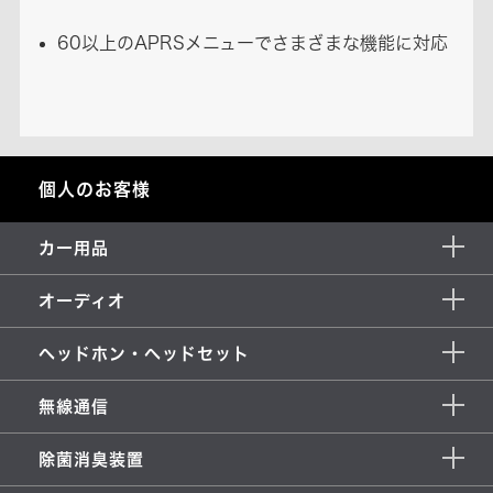
60以上のAPRSメニューでさまざまな機能に対応
個人のお客様
カー用品
オーディオ
ヘッドホン・ヘッドセット
無線通信
除菌消臭装置