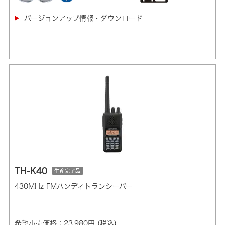
バージョンアップ情報・ダウンロード
TH-K40
生産完了品
430MHz FMハンディトランシーバー
希望小売価格：23,980円 (税込)