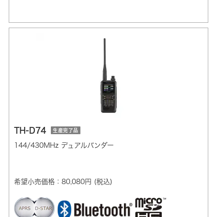
TH-D74
生産完了品
144/430MHz デュアルバンダー
希望小売価格：80,080円 (税込)