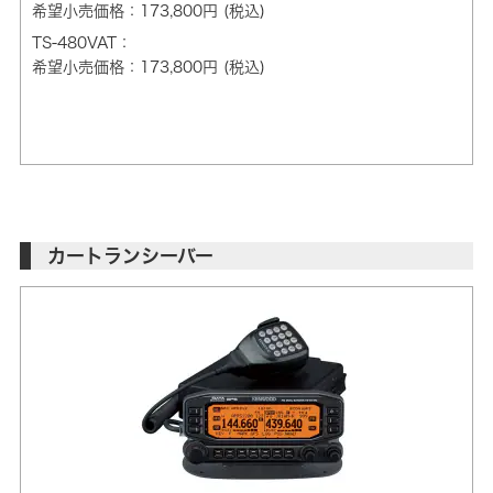
希望小売価格：173,800円 (税込)
TS-480VAT：
希望小売価格：173,800円 (税込)
カートランシーバー