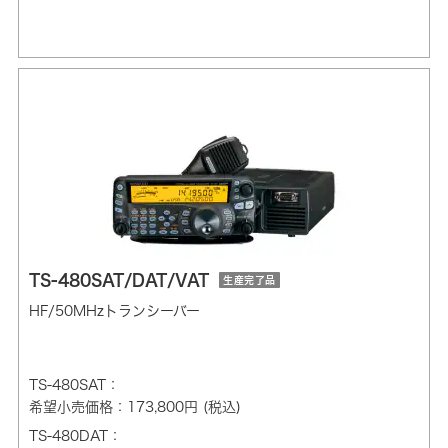
TS-480SAT/DAT/VAT
生産完了品
HF/50MHzトランシーバー
TS-480SAT：
希望小売価格：173,800円 (税込)
TS-480DAT：