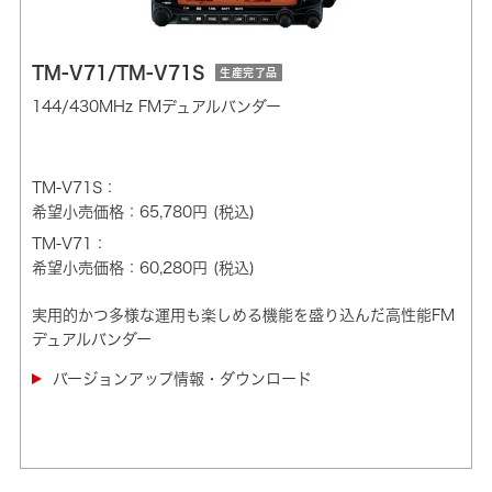
TM-V71/TM-V71S
生産完了品
144/430MHz FMデュアルバンダー
TM-V71S：
希望小売価格：65,780円 (税込)
TM-V71：
希望小売価格：60,280円 (税込)
実用的かつ多様な運用も楽しめる機能を盛り込んだ高性能FM
デュアルバンダー
バージョンアップ情報・ダウンロード