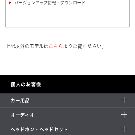
バージョンアップ情報・ダウンロード
上記以外のモデルは
こちら
よりご覧ください。
個人のお客様
カー用品
オーディオ
ヘッドホン・ヘッドセット