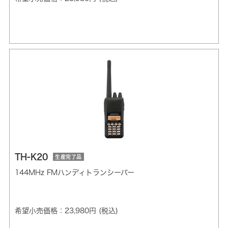
TH-K20
生産完了品
144MHz FMハンディトランシーバー
希望小売価格：23,980円 (税込)