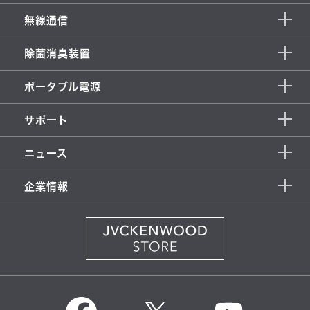
無線通信
除菌消臭装置
ポータブル電源
サポート
ニュース
企業情報