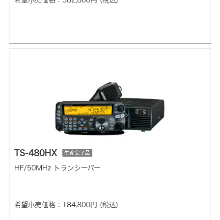
希望小売価格：382,800円 (税込)
TS-480HX
生産完了品
HF/50MHz トランシーバー
希望小売価格：184,800円 (税込)