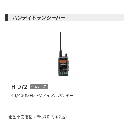
ハンディトランシーバー
TH-D72
生産完了品
144/430MHz FMデュアルバンダー
希望小売価格：65,780円 (税込)