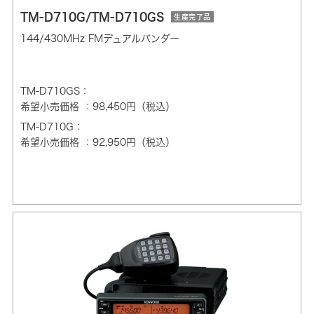
TM-D710G/TM-D710GS
生産完了品
144/430MHz FMデュアルバンダー
TM-D710GS：
希望小売価格 ：98,450円（税込）
TM-D710G：
希望小売価格 ：92,950円（税込）