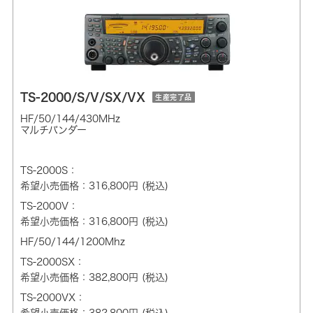
TS-2000/S/V/SX/VX
生産完了品
HF/50/144/430MHz
マルチバンダー
TS-2000S：
希望小売価格：316,800円 (税込)
TS-2000V：
希望小売価格：316,800円 (税込)
HF/50/144/1200Mhz
TS-2000SX：
希望小売価格：382,800円 (税込)
TS-2000VX：