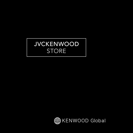
KENWOOD Global