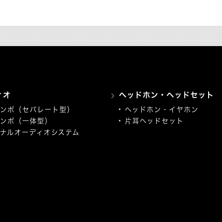
ィオ
ヘッドホン・ヘッドセット
ンポ（セパレート型）
ヘッドホン・イヤホン
ンポ（一体型）
片耳ヘッドセット
ナルオーディオシステム