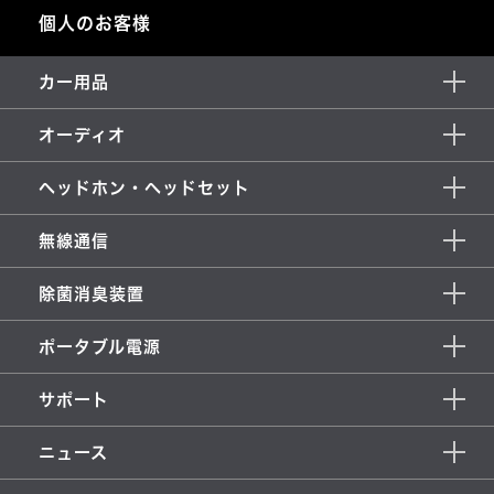
個人のお客様
カー用品
オーディオ
ヘッドホン・ヘッドセット
無線通信
除菌消臭装置
ポータブル電源
サポート
ニュース