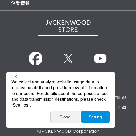
企業情報
KENWOOD Global
情報セキュリティ基本方針
製品安全に関する基本方針
正しい表示への取り組み
サイトのご利用にあたって
個人情報保護方針
©JVCKENWOOD Corporation