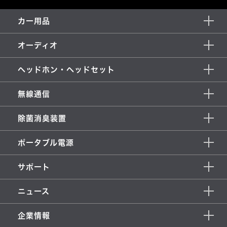
カー用品
オーディオ
ヘッドホン・ヘッドセット
無線通信
除菌消臭装置
ポータブル電源
サポート
ニュース
企業情報