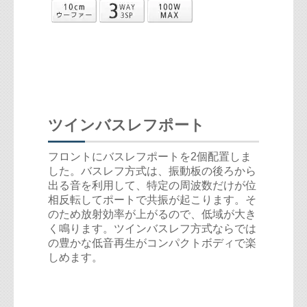
ツインバスレフポート
フロントにバスレフポートを2個配置しま
した。バスレフ方式は、振動板の後ろから
出る音を利用して、特定の周波数だけが位
相反転してポートで共振が起こります。そ
のため放射効率が上がるので、低域が大き
く鳴ります。ツインバスレフ方式ならでは
の豊かな低音再生がコンパクトボディで楽
しめます。