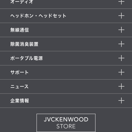
オーディオ
ヘッドホン・ヘッドセット
無線通信
除菌消臭装置
ポータブル電源
サポート
ニュース
企業情報