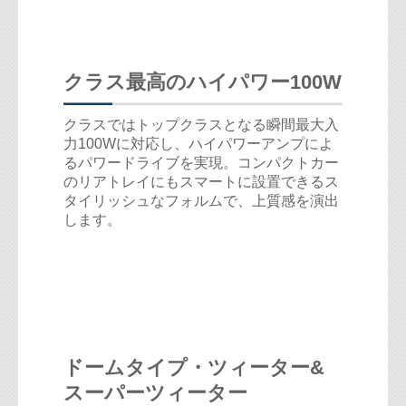
クラス最高のハイパワー100W
クラスではトップクラスとなる瞬間最大入
力100Wに対応し、ハイパワーアンプによ
るパワードライブを実現。コンパクトカー
のリアトレイにもスマートに設置できるス
タイリッシュなフォルムで、上質感を演出
します。
ドームタイプ・ツィーター&
スーパーツィーター