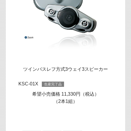
ツインバスレフ方式3ウェイ3スピーカー
KSC-01X
生産完了品
希望小売価格 11,330円（税込）
（2本1組）