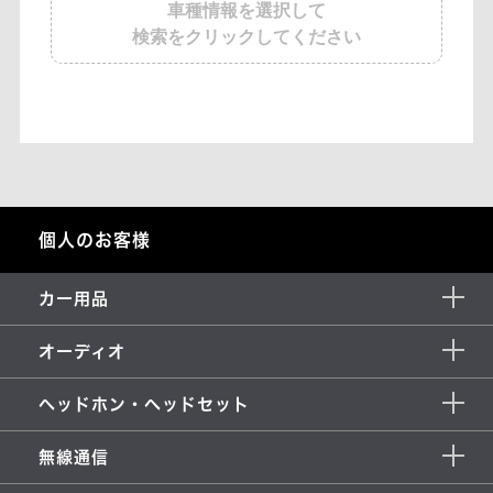
車種情報を選択して
検索をクリックしてください
個人のお客様
カー用品
オーディオ
ヘッドホン・ヘッドセット
無線通信