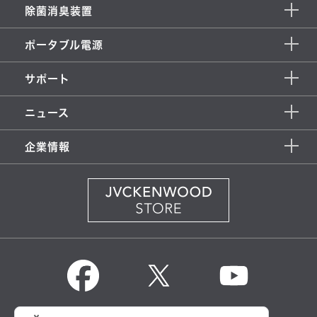
除菌消臭装置
ポータブル電源
サポート
ニュース
企業情報