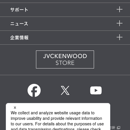
サポート
ニュース
企業情報
KENWOOD Global
情報セキュリティ基本方針
製品安全に関する基本方針