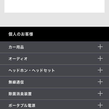
個人のお客様
カー用品
オーディオ
ヘッドホン・ヘッドセット
無線通信
除菌消臭装置
ポータブル電源