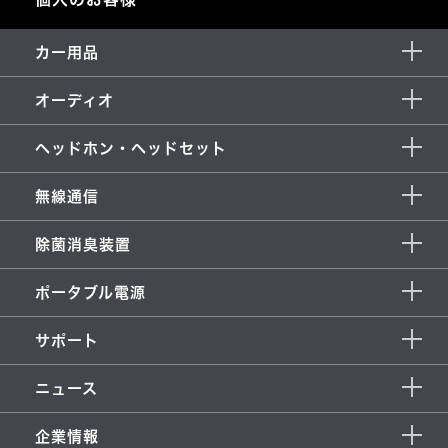
カー用品
オーディオ
ヘッドホン・ヘッドセット
無線通信
除菌消臭装置
ポータブル電源
サポート
ニュース
企業情報