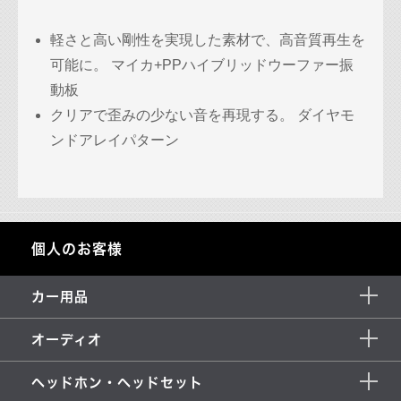
軽さと高い剛性を実現した素材で、高音質再生を
可能に。 マイカ+PPハイブリッドウーファー振
動板
クリアで歪みの少ない音を再現する。 ダイヤモ
ンドアレイパターン
個人のお客様
カー用品
オーディオ
ヘッドホン・ヘッドセット