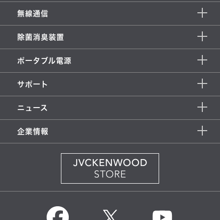
無線通信
除菌消臭装置
ポータブル電源
サポート
ニュース
企業情報