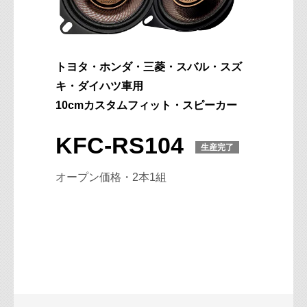
トヨタ・ホンダ・三菱・スバル・スズ
キ・ダイハツ車用
10cmカスタムフィット・スピーカー
KFC-RS104
生産完了
オープン価格・2本1組